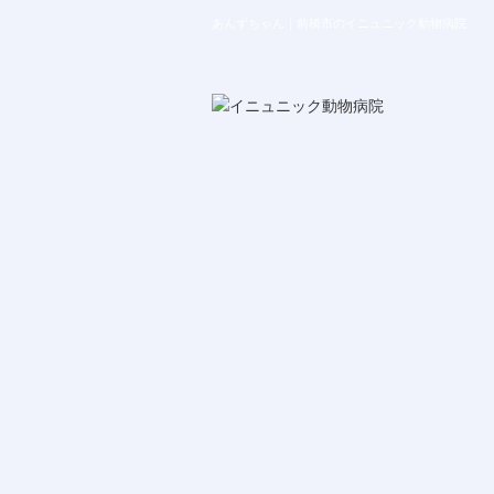
あんずちゃん｜前橋市のイニュニック動物病院