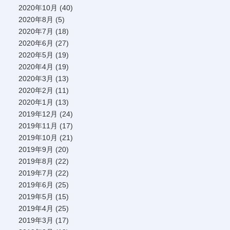
2020年10月
(40)
2020年8月
(5)
2020年7月
(18)
2020年6月
(27)
2020年5月
(19)
2020年4月
(19)
2020年3月
(13)
2020年2月
(11)
2020年1月
(13)
2019年12月
(24)
2019年11月
(17)
2019年10月
(21)
2019年9月
(20)
2019年8月
(22)
2019年7月
(22)
2019年6月
(25)
2019年5月
(15)
2019年4月
(25)
2019年3月
(17)