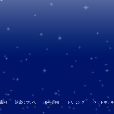
案内
診療について
各科詳細
トリミング
ペットホテ