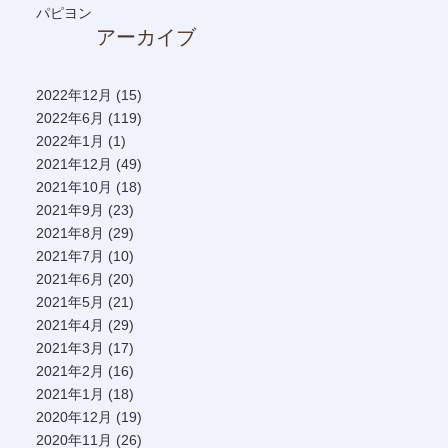
パピヨン
アーカイブ
2022年12月
(15)
2022年6月
(119)
2022年1月
(1)
2021年12月
(49)
2021年10月
(18)
2021年9月
(23)
2021年8月
(29)
2021年7月
(10)
2021年6月
(20)
2021年5月
(21)
2021年4月
(29)
2021年3月
(17)
2021年2月
(16)
2021年1月
(18)
2020年12月
(19)
2020年11月
(26)