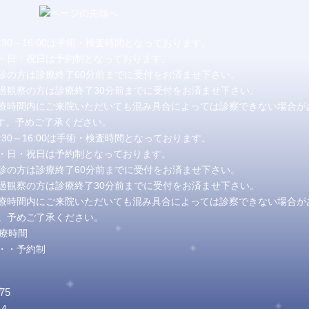
2:30～16:00は手術・検査時間となっております。
・日・祝日は予約制となっております。
診の方は診療終了60分前までに受付をお済ませ下さい。
過観察の方は診療終了30分前までに受付をお済ませ下さい。
療時間内にご来院いただいても混み具合によっては診察できない場合が
。予めご了承ください。
2:30～16:00は手術・検査時間となっております。
・日・祝日は予約制となっております。
診の方は診療終了60分前までに受付をお済ませ下さい。
過観察の方は診療終了30分前までに受付をお済ませ下さい。
療時間内にご来院いただいても混み具合によっては診察できない場合が
。予めご了承ください。
・・予約制
75
4