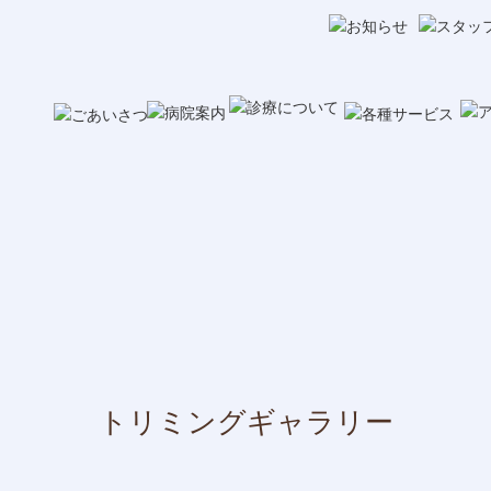
トリミングギャラリー