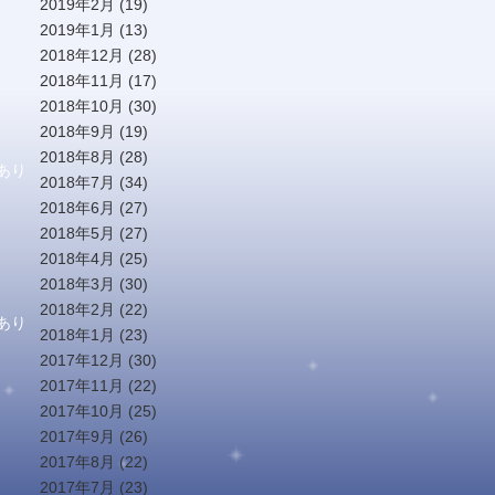
2019年2月
(19)
2019年1月
(13)
2018年12月
(28)
2018年11月
(17)
2018年10月
(30)
2018年9月
(19)
2018年8月
(28)
あり
2018年7月
(34)
2018年6月
(27)
2018年5月
(27)
2018年4月
(25)
2018年3月
(30)
2018年2月
(22)
あり
2018年1月
(23)
2017年12月
(30)
2017年11月
(22)
2017年10月
(25)
2017年9月
(26)
2017年8月
(22)
2017年7月
(23)