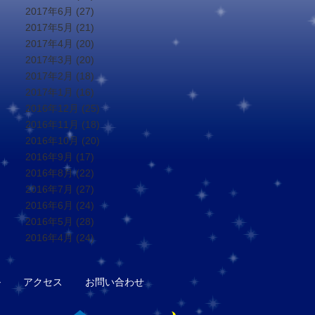
2017年6月
(27)
2017年5月
(21)
2017年4月
(20)
2017年3月
(20)
2017年2月
(18)
2017年1月
(16)
2016年12月
(25)
2016年11月
(18)
2016年10月
(20)
2016年9月
(17)
2016年8月
(22)
2016年7月
(27)
2016年6月
(24)
2016年5月
(28)
2016年4月
(24)
ル
アクセス
お問い合わせ