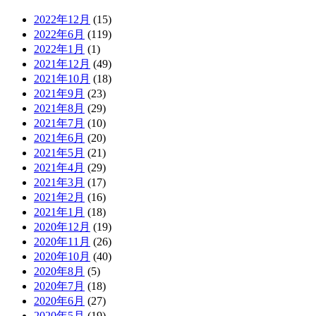
2022年12月
(15)
2022年6月
(119)
2022年1月
(1)
2021年12月
(49)
2021年10月
(18)
2021年9月
(23)
2021年8月
(29)
2021年7月
(10)
2021年6月
(20)
2021年5月
(21)
2021年4月
(29)
2021年3月
(17)
2021年2月
(16)
2021年1月
(18)
2020年12月
(19)
2020年11月
(26)
2020年10月
(40)
2020年8月
(5)
2020年7月
(18)
2020年6月
(27)
2020年5月
(19)