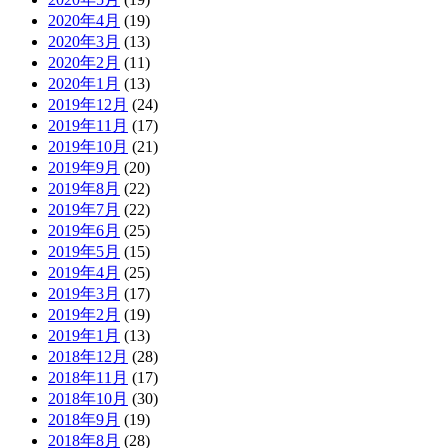
2020年4月
(19)
2020年3月
(13)
2020年2月
(11)
2020年1月
(13)
2019年12月
(24)
2019年11月
(17)
2019年10月
(21)
2019年9月
(20)
2019年8月
(22)
2019年7月
(22)
2019年6月
(25)
2019年5月
(15)
2019年4月
(25)
2019年3月
(17)
2019年2月
(19)
2019年1月
(13)
2018年12月
(28)
2018年11月
(17)
2018年10月
(30)
2018年9月
(19)
2018年8月
(28)