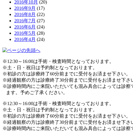
2016年10月
(20)
2016年9月
(17)
2016年8月
(22)
2016年7月
(27)
2016年6月
(24)
2016年5月
(28)
2016年4月
(24)
※12:30～16:00は手術・検査時間となっております。
※土・日・祝日は予約制となっております。
※初診の方は診療終了60分前までに受付をお済ませ下さい。
※経過観察の方は診療終了30分前までに受付をお済ませ下さ
※診療時間内にご来院いただいても混み具合によっては診察
ます。予めご了承ください。
※12:30～16:00は手術・検査時間となっております。
※土・日・祝日は予約制となっております。
※初診の方は診療終了60分前までに受付をお済ませ下さい。
※経過観察の方は診療終了30分前までに受付をお済ませ下さ
※診療時間内にご来院いただいても混み具合によっては診察