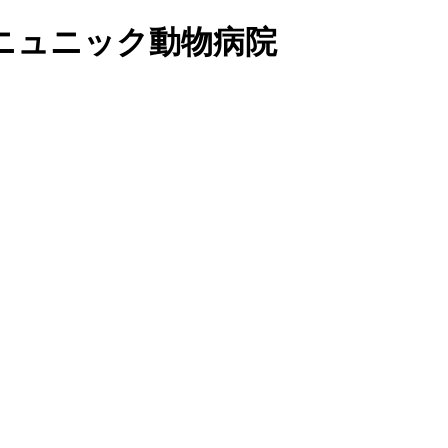
ニュニック動物病院