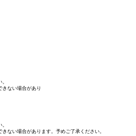
い。
できない場合があり
い。
できない場合があります。予めご了承ください。