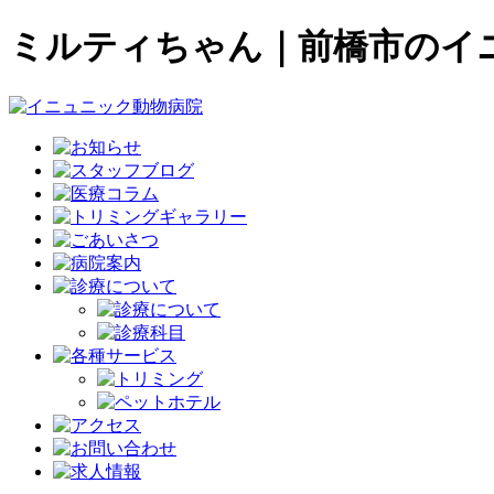
ミルティちゃん｜前橋市のイ