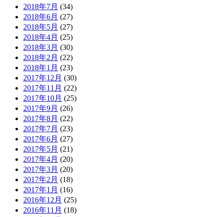
2018年7月
(34)
2018年6月
(27)
2018年5月
(27)
2018年4月
(25)
2018年3月
(30)
2018年2月
(22)
2018年1月
(23)
2017年12月
(30)
2017年11月
(22)
2017年10月
(25)
2017年9月
(26)
2017年8月
(22)
2017年7月
(23)
2017年6月
(27)
2017年5月
(21)
2017年4月
(20)
2017年3月
(20)
2017年2月
(18)
2017年1月
(16)
2016年12月
(25)
2016年11月
(18)