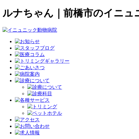
ルナちゃん｜前橋市のイニュ