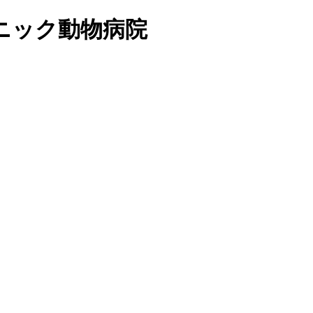
ニック動物病院