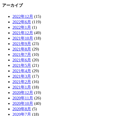
アーカイブ
2022年12月
(15)
2022年6月
(119)
2022年1月
(1)
2021年12月
(49)
2021年10月
(18)
2021年9月
(23)
2021年8月
(29)
2021年7月
(10)
2021年6月
(20)
2021年5月
(21)
2021年4月
(29)
2021年3月
(17)
2021年2月
(16)
2021年1月
(18)
2020年12月
(19)
2020年11月
(26)
2020年10月
(40)
2020年8月
(5)
2020年7月
(18)