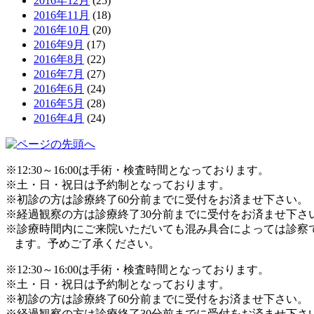
2016年12月
(25)
2016年11月
(18)
2016年10月
(20)
2016年9月
(17)
2016年8月
(22)
2016年7月
(27)
2016年6月
(24)
2016年5月
(28)
2016年4月
(24)
※12:30～16:00は手術・検査時間となっております。
※土・日・祝日は予約制となっております。
※初診の方は診療終了60分前までに受付をお済ませ下さい。
※経過観察の方は診療終了30分前までに受付をお済ませ下さ
※診療時間内にご来院いただいても混み具合によっては診察
ます。予めご了承ください。
※12:30～16:00は手術・検査時間となっております。
※土・日・祝日は予約制となっております。
※初診の方は診療終了60分前までに受付をお済ませ下さい。
※経過観察の方は診療終了30分前までに受付をお済ませ下さ