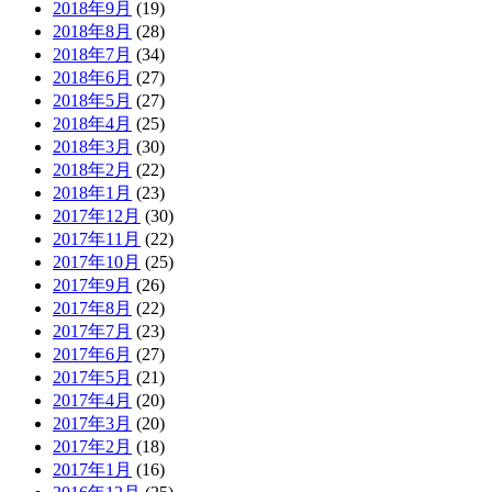
2018年9月
(19)
2018年8月
(28)
2018年7月
(34)
2018年6月
(27)
2018年5月
(27)
2018年4月
(25)
2018年3月
(30)
2018年2月
(22)
2018年1月
(23)
2017年12月
(30)
2017年11月
(22)
2017年10月
(25)
2017年9月
(26)
2017年8月
(22)
2017年7月
(23)
2017年6月
(27)
2017年5月
(21)
2017年4月
(20)
2017年3月
(20)
2017年2月
(18)
2017年1月
(16)