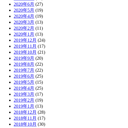
2020年6月
(27)
2020年5月
(19)
2020年4月
(19)
2020年3月
(13)
2020年2月
(11)
2020年1月
(13)
2019年12月
(24)
2019年11月
(17)
2019年10月
(21)
2019年9月
(20)
2019年8月
(22)
2019年7月
(22)
2019年6月
(25)
2019年5月
(15)
2019年4月
(25)
2019年3月
(17)
2019年2月
(19)
2019年1月
(13)
2018年12月
(28)
2018年11月
(17)
2018年10月
(30)