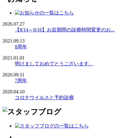
2026.07.27
【8/14～8/16】お盆期間の診療時間変更のお...
2021.09.13
8周年
2021.01.01
明けましておめでとうございます。
2020.09.11
7周年
2020.04.10
コロナウイルスと予約診療