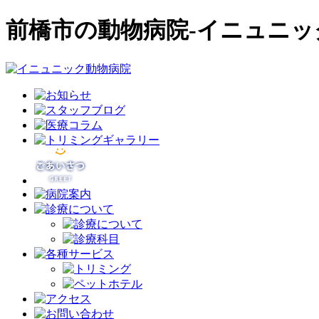
前橋市の動物病院-イニュニッ