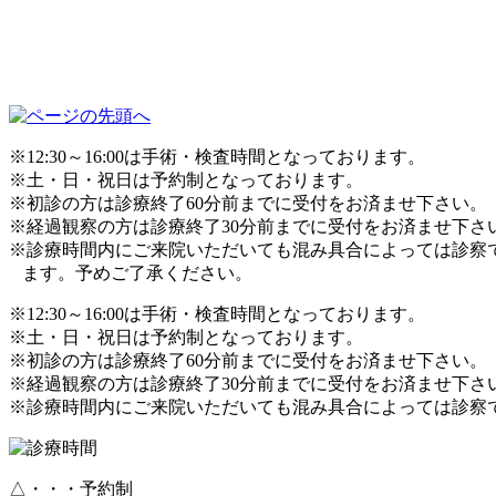
※12:30～16:00は手術・検査時間となっております。
※土・日・祝日は予約制となっております。
※初診の方は診療終了60分前までに受付をお済ませ下さい。
※経過観察の方は診療終了30分前までに受付をお済ませ下さ
※診療時間内にご来院いただいても混み具合によっては診察
ます。予めご了承ください。
※12:30～16:00は手術・検査時間となっております。
※土・日・祝日は予約制となっております。
※初診の方は診療終了60分前までに受付をお済ませ下さい。
※経過観察の方は診療終了30分前までに受付をお済ませ下さ
※診療時間内にご来院いただいても混み具合によっては診察
△・・・予約制