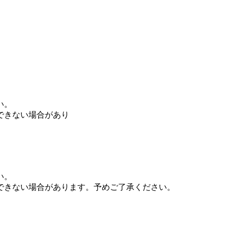
い。
できない場合があり
い。
できない場合があります。予めご了承ください。