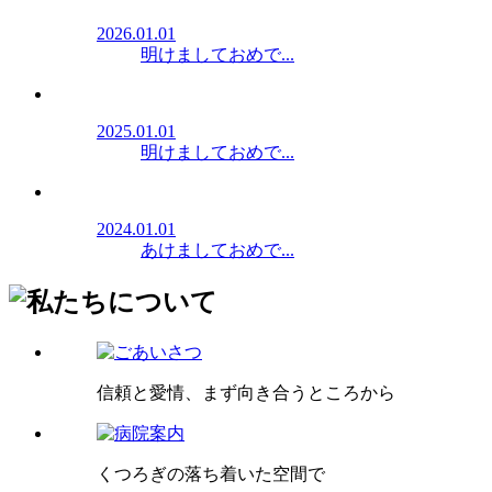
2026.01.01
明けましておめで...
2025.01.01
明けましておめで...
2024.01.01
あけましておめで...
信頼と愛情、まず向き合うところから
くつろぎの落ち着いた空間で