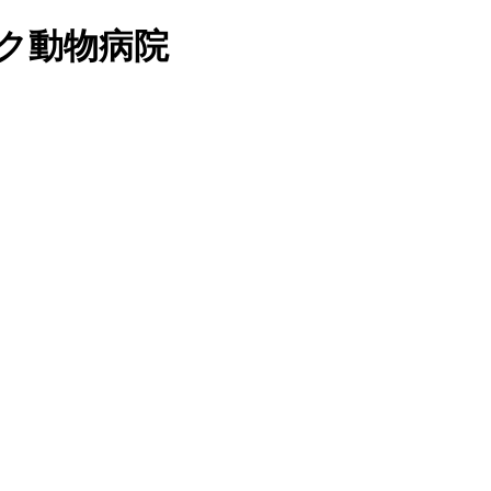
ク動物病院