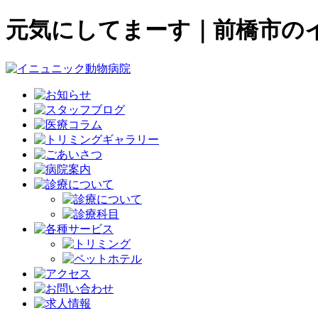
元気にしてまーす｜前橋市の