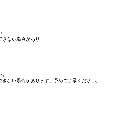
い。
できない場合があり
い。
できない場合があります。予めご了承ください。