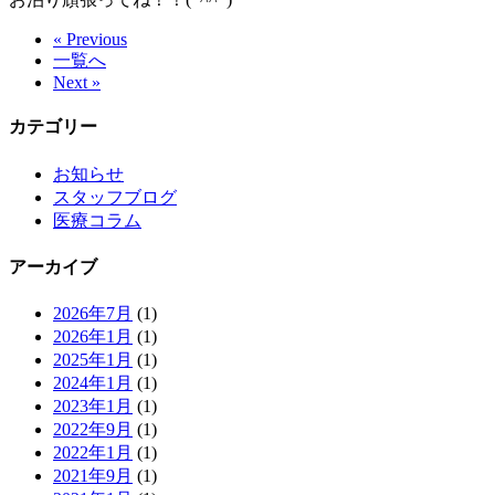
« Previous
一覧へ
Next »
カテゴリー
お知らせ
スタッフブログ
医療コラム
アーカイブ
2026年7月
(1)
2026年1月
(1)
2025年1月
(1)
2024年1月
(1)
2023年1月
(1)
2022年9月
(1)
2022年1月
(1)
2021年9月
(1)