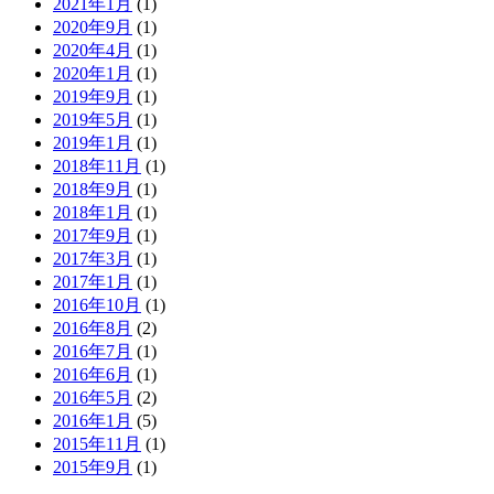
2021年1月
(1)
2020年9月
(1)
2020年4月
(1)
2020年1月
(1)
2019年9月
(1)
2019年5月
(1)
2019年1月
(1)
2018年11月
(1)
2018年9月
(1)
2018年1月
(1)
2017年9月
(1)
2017年3月
(1)
2017年1月
(1)
2016年10月
(1)
2016年8月
(2)
2016年7月
(1)
2016年6月
(1)
2016年5月
(2)
2016年1月
(5)
2015年11月
(1)
2015年9月
(1)