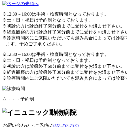
※12:30～16:00は手術・検査時間となっております。
※土・日・祝日は予約制となっております。
※初診の方は診療終了60分前までに受付をお済ませ下さい。
※経過観察の方は診療終了30分前までに受付をお済ませ下さ
※診療時間内にご来院いただいても混み具合によっては診察
ます。予めご了承ください。
※12:30～16:00は手術・検査時間となっております。
※土・日・祝日は予約制となっております。
※初診の方は診療終了60分前までに受付をお済ませ下さい。
※経過観察の方は診療終了30分前までに受付をお済ませ下さ
※診療時間内にご来院いただいても混み具合によっては診察
△・・・予約制
お問い合わせ・ご予約は
027-257-7375