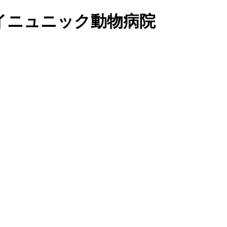
イニュニック動物病院