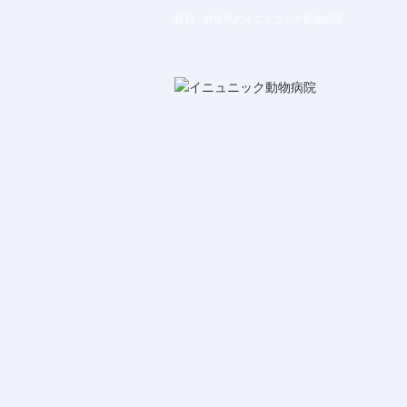
投稿 - 前橋市のイニュニック動物病院