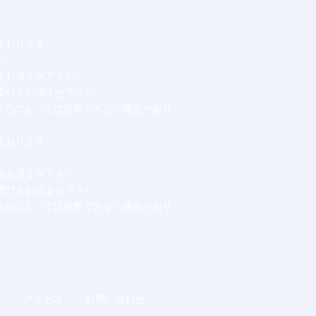
っております。
す。
をお済ませ下さい。
受付をお済ませ下さい。
具合によっては診察できない場合があり
っております。
す。
をお済ませ下さい。
受付をお済ませ下さい。
具合によっては診察できない場合があり
ル
アクセス
お問い合わせ