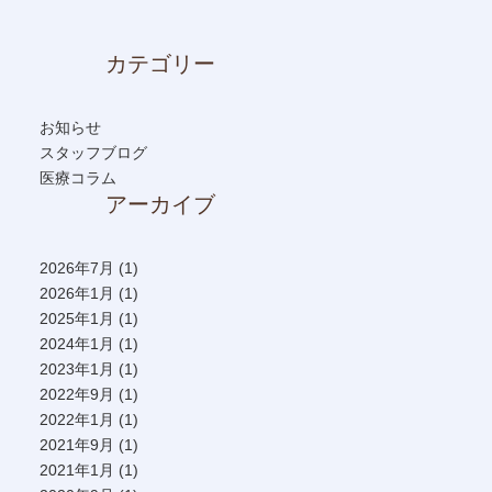
カテゴリー
お知らせ
スタッフブログ
医療コラム
アーカイブ
2026年7月
(1)
2026年1月
(1)
2025年1月
(1)
2024年1月
(1)
2023年1月
(1)
2022年9月
(1)
2022年1月
(1)
2021年9月
(1)
2021年1月
(1)