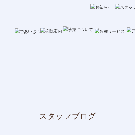
スタッフブログ