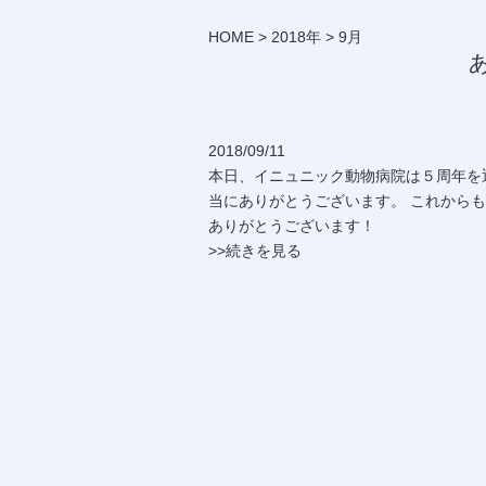
HOME
>
2018年
>
9月
2018/09/11
本日、イニュニック動物病院は５周年を
当にありがとうございます。 これからも
ありがとうございます！
>>続きを見る