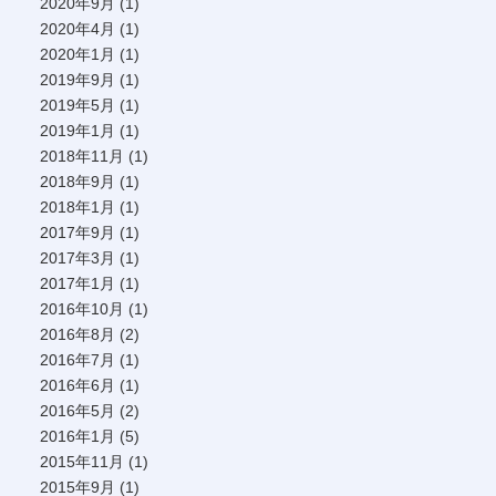
2020年9月
(1)
2020年4月
(1)
2020年1月
(1)
2019年9月
(1)
2019年5月
(1)
2019年1月
(1)
2018年11月
(1)
2018年9月
(1)
2018年1月
(1)
2017年9月
(1)
2017年3月
(1)
2017年1月
(1)
2016年10月
(1)
2016年8月
(2)
2016年7月
(1)
2016年6月
(1)
2016年5月
(2)
2016年1月
(5)
2015年11月
(1)
2015年9月
(1)