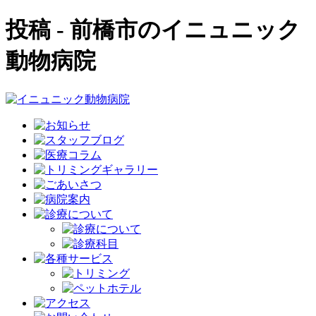
投稿 - 前橋市のイニュニック
動物病院