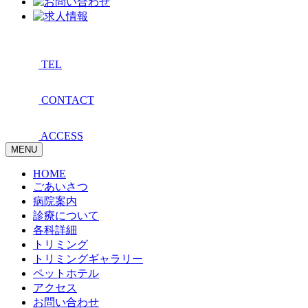
TEL
CONTACT
ACCESS
MENU
HOME
ごあいさつ
病院案内
診療について
各科詳細
トリミング
トリミングギャラリー
ペットホテル
アクセス
お問い合わせ