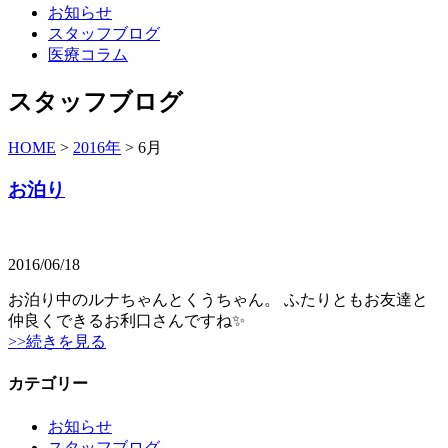
お知らせ
スタッフブログ
医療コラム
スタッフブログ
HOME
>
2016年
>
6月
お泊り
2016/06/18
お泊り中のルナちゃんとくうちゃん。 ふたりともお友達と
仲良くできるお利口さんですね✨
>>続きを見る
カテゴリー
お知らせ
スタッフブログ