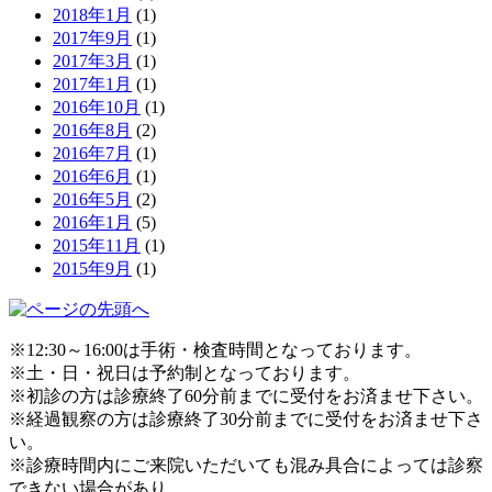
2018年1月
(1)
2017年9月
(1)
2017年3月
(1)
2017年1月
(1)
2016年10月
(1)
2016年8月
(2)
2016年7月
(1)
2016年6月
(1)
2016年5月
(2)
2016年1月
(5)
2015年11月
(1)
2015年9月
(1)
※12:30～16:00は手術・検査時間となっております。
※土・日・祝日は予約制となっております。
※初診の方は診療終了60分前までに受付をお済ませ下さい。
※経過観察の方は診療終了30分前までに受付をお済ませ下さ
い。
※診療時間内にご来院いただいても混み具合によっては診察
できない場合があり