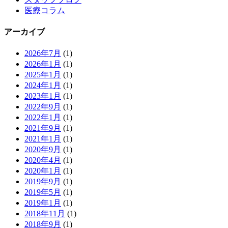
医療コラム
アーカイブ
2026年7月
(1)
2026年1月
(1)
2025年1月
(1)
2024年1月
(1)
2023年1月
(1)
2022年9月
(1)
2022年1月
(1)
2021年9月
(1)
2021年1月
(1)
2020年9月
(1)
2020年4月
(1)
2020年1月
(1)
2019年9月
(1)
2019年5月
(1)
2019年1月
(1)
2018年11月
(1)
2018年9月
(1)