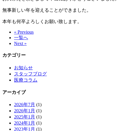
無事新しい年を迎えることができました。
本年も何卒よろしくお願い致します。
« Previous
一覧へ
Next »
カテゴリー
お知らせ
スタッフブログ
医療コラム
アーカイブ
2026年7月
(1)
2026年1月
(1)
2025年1月
(1)
2024年1月
(1)
2023年1月
(1)