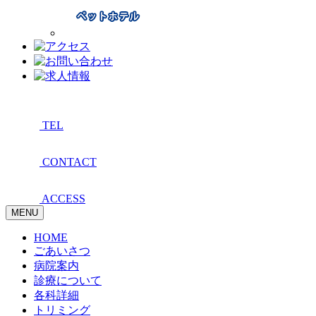
TEL
CONTACT
ACCESS
MENU
HOME
ごあいさつ
病院案内
診療について
各科詳細
トリミング