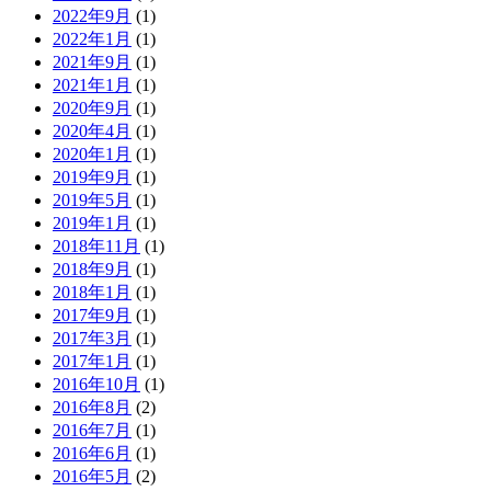
2022年9月
(1)
2022年1月
(1)
2021年9月
(1)
2021年1月
(1)
2020年9月
(1)
2020年4月
(1)
2020年1月
(1)
2019年9月
(1)
2019年5月
(1)
2019年1月
(1)
2018年11月
(1)
2018年9月
(1)
2018年1月
(1)
2017年9月
(1)
2017年3月
(1)
2017年1月
(1)
2016年10月
(1)
2016年8月
(2)
2016年7月
(1)
2016年6月
(1)
2016年5月
(2)