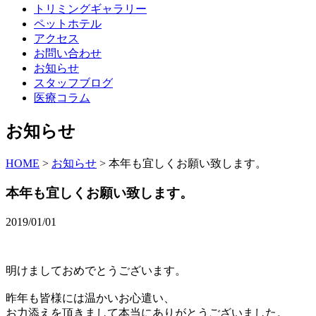
トリミングギャラリー
ペットホテル
アクセス
お問い合わせ
お知らせ
スタッフブログ
医療コラム
お知らせ
HOME
>
お知らせ
>
本年も宜しくお願い致します。
本年も宜しくお願い致します。
2019/01/01
明けましておめでとうございます。
昨年も皆様には温かいお心遣い、
お力添えを頂きまして本当にありがとうございました。