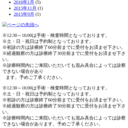
2016年1月
(5)
2015年11月
(1)
2015年9月
(1)
※12:30～16:00は手術・検査時間となっております。
※土・日・祝日は予約制となっております。
※初診の方は診療終了60分前までに受付をお済ませ下さい。
※経過観察の方は診療終了30分前までに受付をお済ませ下さ
い。
※診療時間内にご来院いただいても混み具合によっては診察
できない場合があり
ます。予めご了承ください。
※12:30～16:00は手術・検査時間となっております。
※土・日・祝日は予約制となっております。
※初診の方は診療終了60分前までに受付をお済ませ下さい。
※経過観察の方は診療終了30分前までに受付をお済ませ下さ
い。
※診療時間内にご来院いただいても混み具合によっては診察
できない場合があります。予めご了承ください。