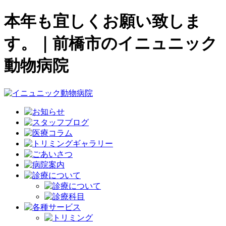
本年も宜しくお願い致しま
す。｜前橋市のイニュニック
動物病院