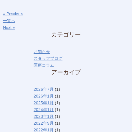
« Previous
一覧へ
Next »
カテゴリー
お知らせ
スタッフブログ
医療コラム
アーカイブ
2026年7月
(1)
2026年1月
(1)
2025年1月
(1)
2024年1月
(1)
2023年1月
(1)
2022年9月
(1)
2022年1月
(1)