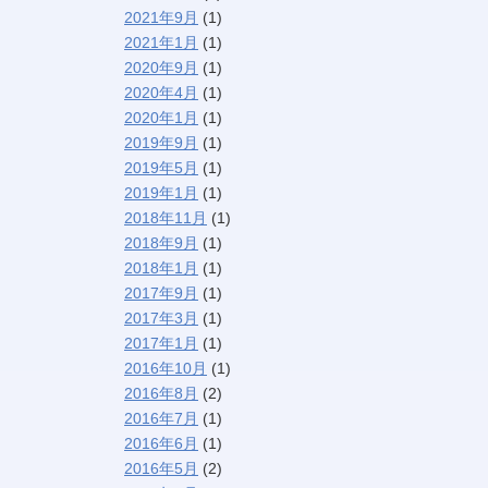
2021年9月
(1)
2021年1月
(1)
2020年9月
(1)
2020年4月
(1)
2020年1月
(1)
2019年9月
(1)
2019年5月
(1)
2019年1月
(1)
2018年11月
(1)
2018年9月
(1)
2018年1月
(1)
2017年9月
(1)
2017年3月
(1)
2017年1月
(1)
2016年10月
(1)
2016年8月
(2)
2016年7月
(1)
2016年6月
(1)
2016年5月
(2)