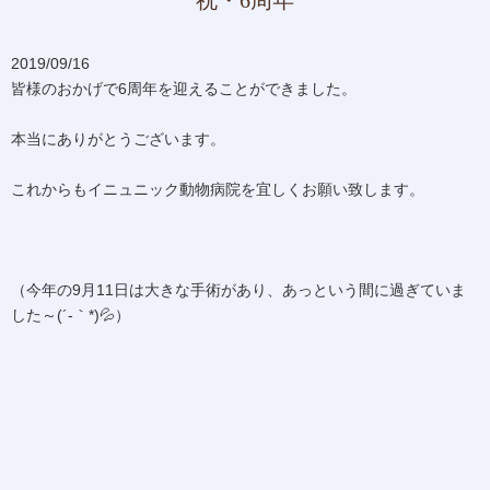
2019/09/16
皆様のおかげで6周年を迎えることができました。
本当にありがとうございます。
これからもイニュニック動物病院を宜しくお願い致します。
（今年の9月11日は大きな手術があり、あっという間に過ぎていま
した～(´-｀*)💦）