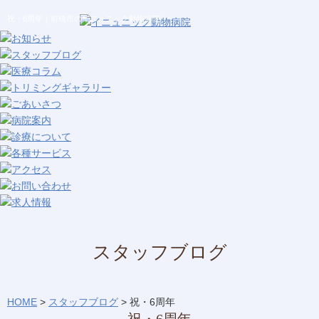
祝・6周年｜前橋市のイニュニック動物病院
スタッフブログ
HOME
>
スタッフブログ
>
祝・6周年
祝・6周年