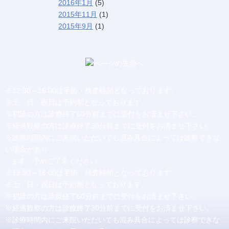
2016年1月
(5)
2015年11月
(1)
2015年9月
(1)
※12:30～16:00は手術・検査時間となっております。
※土・日・祝日は予約制となっております。
※初診の方は診療終了60分前までに受付をお済ませ下さい。
※経過観察の方は診療終了30分前までに受付をお済ませ下さい。
※診療時間内にご来院いただいても混み具合によっては診察できな
い場合があり
ます。予めご了承ください。
※12:30～16:00は手術・検査時間となっております。
※土・日・祝日は予約制となっております。
※初診の方は診療終了60分前までに受付をお済ませ下さい。
※経過観察の方は診療終了30分前までに受付をお済ませ下さい。
※診療時間内にご来院いただいても混み具合によっては診察できな