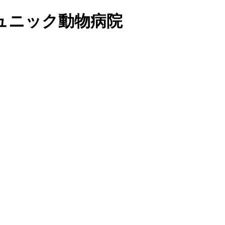
ュニック動物病院