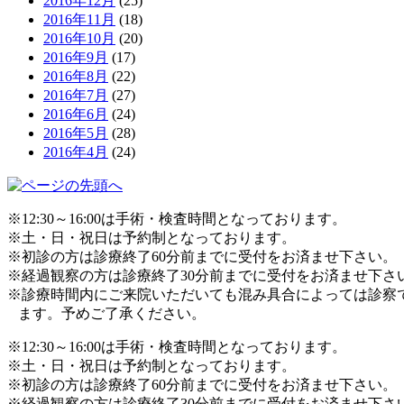
2016年12月
(25)
2016年11月
(18)
2016年10月
(20)
2016年9月
(17)
2016年8月
(22)
2016年7月
(27)
2016年6月
(24)
2016年5月
(28)
2016年4月
(24)
※12:30～16:00は手術・検査時間となっております。
※土・日・祝日は予約制となっております。
※初診の方は診療終了60分前までに受付をお済ませ下さい。
※経過観察の方は診療終了30分前までに受付をお済ませ下さ
※診療時間内にご来院いただいても混み具合によっては診察
ます。予めご了承ください。
※12:30～16:00は手術・検査時間となっております。
※土・日・祝日は予約制となっております。
※初診の方は診療終了60分前までに受付をお済ませ下さい。
※経過観察の方は診療終了30分前までに受付をお済ませ下さ