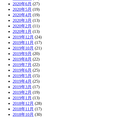
2020年6月
(27)
2020年5月
(19)
2020年4月
(19)
2020年3月
(13)
2020年2月
(11)
2020年1月
(13)
2019年12月
(24)
2019年11月
(17)
2019年10月
(21)
2019年9月
(20)
2019年8月
(22)
2019年7月
(22)
2019年6月
(25)
2019年5月
(15)
2019年4月
(25)
2019年3月
(17)
2019年2月
(19)
2019年1月
(13)
2018年12月
(28)
2018年11月
(17)
2018年10月
(30)