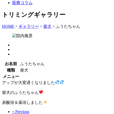
医療コラム
トリミングギャラリー
HOME
>
ギャラリー
>
柴犬
>
ふうたちゃん
お名前
ふうたちゃん
種類
柴犬
メニュー
アップが大変遅くなりました
柴犬のふうたちゃん
炭酸浴＆薬浴しました
« Previous