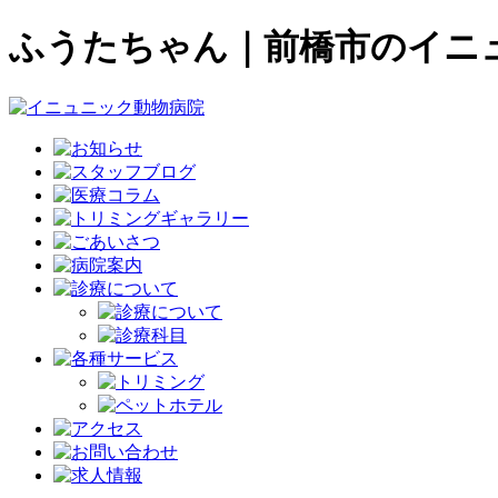
ふうたちゃん｜前橋市のイニ