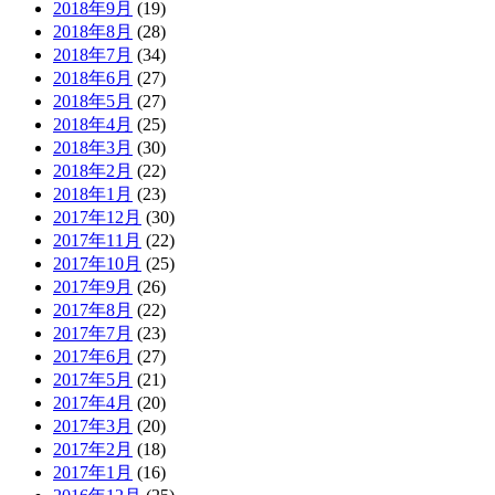
2018年9月
(19)
2018年8月
(28)
2018年7月
(34)
2018年6月
(27)
2018年5月
(27)
2018年4月
(25)
2018年3月
(30)
2018年2月
(22)
2018年1月
(23)
2017年12月
(30)
2017年11月
(22)
2017年10月
(25)
2017年9月
(26)
2017年8月
(22)
2017年7月
(23)
2017年6月
(27)
2017年5月
(21)
2017年4月
(20)
2017年3月
(20)
2017年2月
(18)
2017年1月
(16)