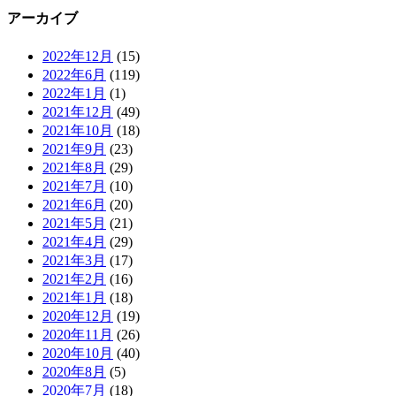
アーカイブ
2022年12月
(15)
2022年6月
(119)
2022年1月
(1)
2021年12月
(49)
2021年10月
(18)
2021年9月
(23)
2021年8月
(29)
2021年7月
(10)
2021年6月
(20)
2021年5月
(21)
2021年4月
(29)
2021年3月
(17)
2021年2月
(16)
2021年1月
(18)
2020年12月
(19)
2020年11月
(26)
2020年10月
(40)
2020年8月
(5)
2020年7月
(18)