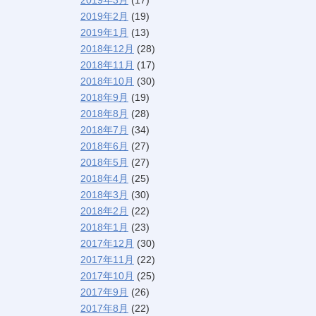
2019年2月
(19)
2019年1月
(13)
2018年12月
(28)
2018年11月
(17)
2018年10月
(30)
2018年9月
(19)
2018年8月
(28)
2018年7月
(34)
2018年6月
(27)
2018年5月
(27)
2018年4月
(25)
2018年3月
(30)
2018年2月
(22)
2018年1月
(23)
2017年12月
(30)
2017年11月
(22)
2017年10月
(25)
2017年9月
(26)
2017年8月
(22)