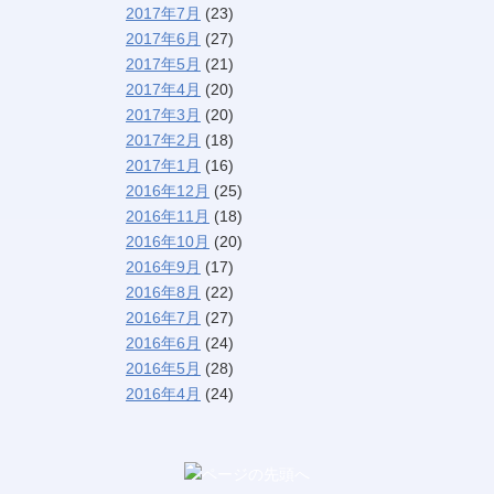
2017年7月
(23)
2017年6月
(27)
2017年5月
(21)
2017年4月
(20)
2017年3月
(20)
2017年2月
(18)
2017年1月
(16)
2016年12月
(25)
2016年11月
(18)
2016年10月
(20)
2016年9月
(17)
2016年8月
(22)
2016年7月
(27)
2016年6月
(24)
2016年5月
(28)
2016年4月
(24)