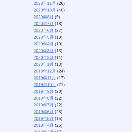
2020年11月
(26)
2020年10月
(40)
2020年8月
(5)
2020年7月
(18)
2020年6月
(27)
2020年5月
(19)
2020年4月
(19)
2020年3月
(13)
2020年2月
(11)
2020年1月
(13)
2019年12月
(24)
2019年11月
(17)
2019年10月
(21)
2019年9月
(20)
2019年8月
(22)
2019年7月
(22)
2019年6月
(25)
2019年5月
(15)
2019年4月
(25)
2019年3月
(17)