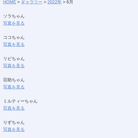
HOME
>
ギャラリー
>
2022年
>
6月
ソラちゃん
写真を見る
ココちゃん
写真を見る
リビちゃん
写真を見る
荘助ちゃん
写真を見る
ミルティーちゃん
写真を見る
りずちゃん
写真を見る