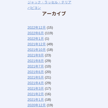
ジャック・ラッセル・テリア
パピヨン
アーカイブ
2022年12月
(15)
2022年6月
(119)
2022年1月
(1)
2021年12月
(49)
2021年10月
(18)
2021年9月
(23)
2021年8月
(29)
2021年7月
(10)
2021年6月
(20)
2021年5月
(21)
2021年4月
(29)
2021年3月
(17)
2021年2月
(16)
2021年1月
(18)
2020年12月
(19)