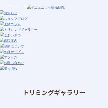
メールフォーム - 前橋市のイニュニック動物病院
トリミングギャラリー