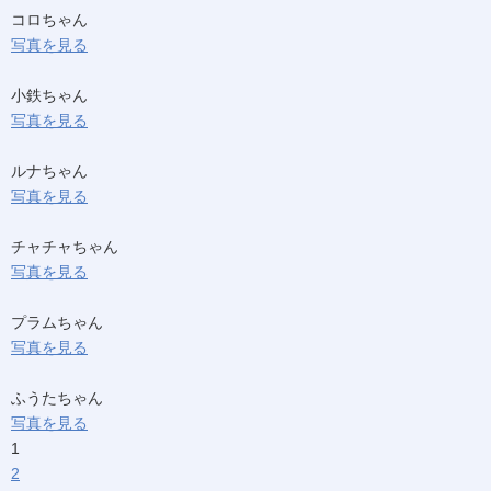
コロちゃん
写真を見る
小鉄ちゃん
写真を見る
ルナちゃん
写真を見る
チャチャちゃん
写真を見る
プラムちゃん
写真を見る
ふうたちゃん
写真を見る
1
2