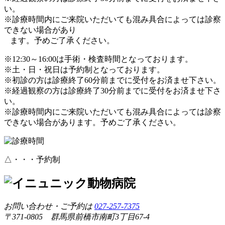
い。
※診療時間内にご来院いただいても混み具合によっては診察
できない場合があり
ます。予めご了承ください。
※12:30～16:00は手術・検査時間となっております。
※土・日・祝日は予約制となっております。
※初診の方は診療終了60分前までに受付をお済ませ下さい。
※経過観察の方は診療終了30分前までに受付をお済ませ下さ
い。
※診療時間内にご来院いただいても混み具合によっては診察
できない場合があります。予めご了承ください。
△・・・予約制
お問い合わせ・ご予約は
027-257-7375
〒371-0805 群馬県前橋市南町3丁目67-4