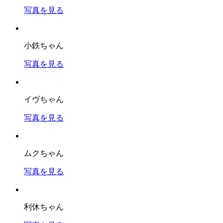
写真を見る
小鉄ちゃん
写真を見る
イヴちゃん
写真を見る
ムクちゃん
写真を見る
利休ちゃん