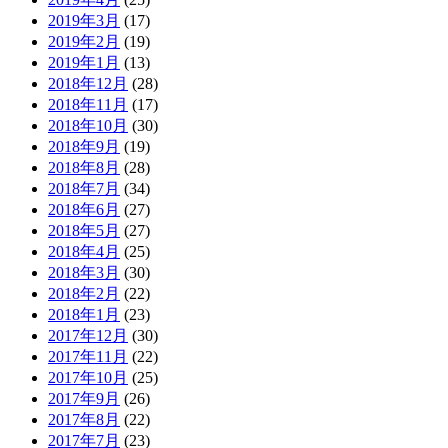
2019年3月
(17)
2019年2月
(19)
2019年1月
(13)
2018年12月
(28)
2018年11月
(17)
2018年10月
(30)
2018年9月
(19)
2018年8月
(28)
2018年7月
(34)
2018年6月
(27)
2018年5月
(27)
2018年4月
(25)
2018年3月
(30)
2018年2月
(22)
2018年1月
(23)
2017年12月
(30)
2017年11月
(22)
2017年10月
(25)
2017年9月
(26)
2017年8月
(22)
2017年7月
(23)