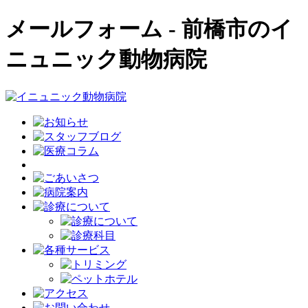
メールフォーム - 前橋市のイ
ニュニック動物病院