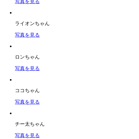
写真を見る
ライオンちゃん
写真を見る
ロンちゃん
写真を見る
ココちゃん
写真を見る
チー太ちゃん
写真を見る