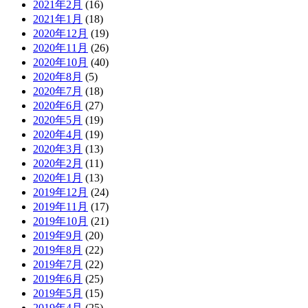
2021年2月
(16)
2021年1月
(18)
2020年12月
(19)
2020年11月
(26)
2020年10月
(40)
2020年8月
(5)
2020年7月
(18)
2020年6月
(27)
2020年5月
(19)
2020年4月
(19)
2020年3月
(13)
2020年2月
(11)
2020年1月
(13)
2019年12月
(24)
2019年11月
(17)
2019年10月
(21)
2019年9月
(20)
2019年8月
(22)
2019年7月
(22)
2019年6月
(25)
2019年5月
(15)
2019年4月
(25)