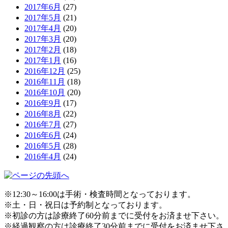
2017年6月
(27)
2017年5月
(21)
2017年4月
(20)
2017年3月
(20)
2017年2月
(18)
2017年1月
(16)
2016年12月
(25)
2016年11月
(18)
2016年10月
(20)
2016年9月
(17)
2016年8月
(22)
2016年7月
(27)
2016年6月
(24)
2016年5月
(28)
2016年4月
(24)
※12:30～16:00は手術・検査時間となっております。
※土・日・祝日は予約制となっております。
※初診の方は診療終了60分前までに受付をお済ませ下さい。
※経過観察の方は診療終了30分前までに受付をお済ませ下さ