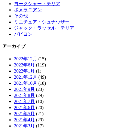
ヨークシャー・テリア
ポメラニアン
その他
ミニチュア・シュナウザー
ジャック・ラッセル・テリア
パピヨン
アーカイブ
2022年12月
(15)
2022年6月
(119)
2022年1月
(1)
2021年12月
(49)
2021年10月
(18)
2021年9月
(23)
2021年8月
(29)
2021年7月
(10)
2021年6月
(20)
2021年5月
(21)
2021年4月
(29)
2021年3月
(17)