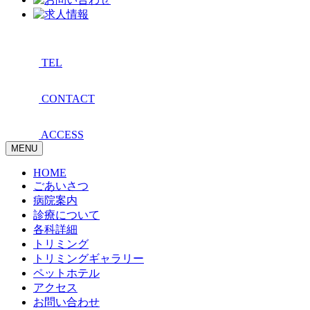
TEL
CONTACT
ACCESS
MENU
HOME
ごあいさつ
病院案内
診療について
各科詳細
トリミング
トリミングギャラリー
ペットホテル
アクセス
お問い合わせ