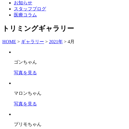
お知らせ
スタッフブログ
医療コラム
トリミングギャラリー
HOME
>
ギャラリー
>
2021年
>
4月
ゴンちゃん
写真を見る
マロンちゃん
写真を見る
プリモちゃん