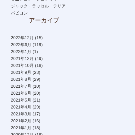
ジャック・ラッセル・テリア
パピヨン
アーカイブ
2022年12月
(15)
2022年6月
(119)
2022年1月
(1)
2021年12月
(49)
2021年10月
(18)
2021年9月
(23)
2021年8月
(29)
2021年7月
(10)
2021年6月
(20)
2021年5月
(21)
2021年4月
(29)
2021年3月
(17)
2021年2月
(16)
2021年1月
(18)
2020年12月
(19)