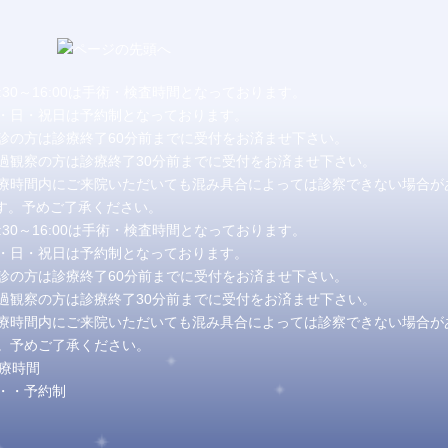
2:30～16:00は手術・検査時間となっております。
・日・祝日は予約制となっております。
診の方は診療終了60分前までに受付をお済ませ下さい。
過観察の方は診療終了30分前までに受付をお済ませ下さい。
療時間内にご来院いただいても混み具合によっては診察できない場合が
。予めご了承ください。
2:30～16:00は手術・検査時間となっております。
・日・祝日は予約制となっております。
診の方は診療終了60分前までに受付をお済ませ下さい。
過観察の方は診療終了30分前までに受付をお済ませ下さい。
療時間内にご来院いただいても混み具合によっては診察できない場合が
。予めご了承ください。
・・予約制