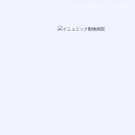
メールフォーム - 前橋市のイニュニック動物病院