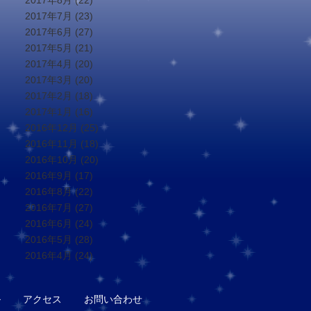
2017年8月
(22)
2017年7月
(23)
2017年6月
(27)
2017年5月
(21)
2017年4月
(20)
2017年3月
(20)
2017年2月
(18)
2017年1月
(16)
2016年12月
(25)
2016年11月
(18)
2016年10月
(20)
2016年9月
(17)
2016年8月
(22)
2016年7月
(27)
2016年6月
(24)
2016年5月
(28)
2016年4月
(24)
ル
アクセス
お問い合わせ