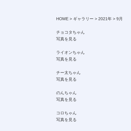
HOME
>
ギャラリー
>
2021年
>
9月
チョコタちゃん
写真を見る
ライオンちゃん
写真を見る
チー太ちゃん
写真を見る
のんちゃん
写真を見る
コロちゃん
写真を見る