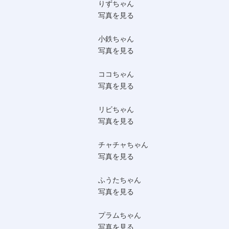
りずちゃん
写真を見る
小鉄ちゃん
写真を見る
ココちゃん
写真を見る
リビちゃん
写真を見る
チャチャちゃん
写真を見る
ふうたちゃん
写真を見る
プラムちゃん
写真を見る