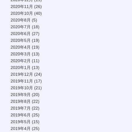
2020年11月
(26)
2020年10月
(40)
2020年8月
(5)
2020年7月
(18)
2020年6月
(27)
2020年5月
(19)
2020年4月
(19)
2020年3月
(13)
2020年2月
(11)
2020年1月
(13)
2019年12月
(24)
2019年11月
(17)
2019年10月
(21)
2019年9月
(20)
2019年8月
(22)
2019年7月
(22)
2019年6月
(25)
2019年5月
(15)
2019年4月
(25)