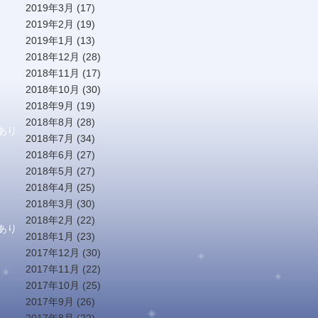
2019年3月
(17)
2019年2月
(19)
2019年1月
(13)
2018年12月
(28)
2018年11月
(17)
2018年10月
(30)
2018年9月
(19)
2018年8月
(28)
あり
2018年7月
(34)
2018年6月
(27)
2018年5月
(27)
2018年4月
(25)
2018年3月
(30)
2018年2月
(22)
あり
2018年1月
(23)
2017年12月
(30)
2017年11月
(22)
2017年10月
(25)
2017年9月
(26)