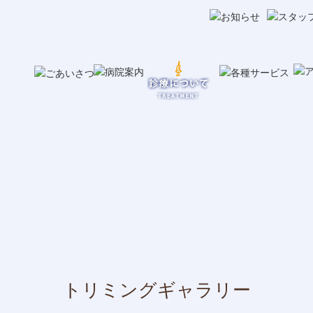
トリミングギャラリー