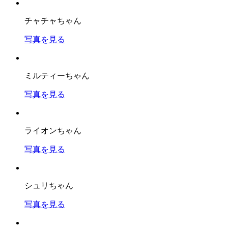
チャチャちゃん
写真を見る
ミルティーちゃん
写真を見る
ライオンちゃん
写真を見る
シュリちゃん
写真を見る