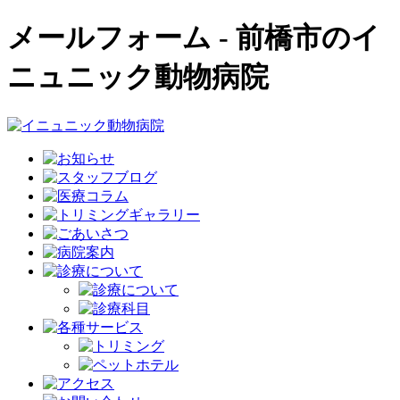
メールフォーム - 前橋市のイ
ニュニック動物病院