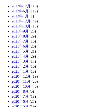
2022年12月
(15)
2022年6月
(119)
2022年1月
(1)
2021年12月
(49)
2021年10月
(18)
2021年9月
(23)
2021年8月
(29)
2021年7月
(10)
2021年6月
(20)
2021年5月
(21)
2021年4月
(29)
2021年3月
(17)
2021年2月
(16)
2021年1月
(18)
2020年12月
(19)
2020年11月
(26)
2020年10月
(40)
2020年8月
(5)
2020年7月
(18)
2020年6月
(27)
2020年5月
(19)