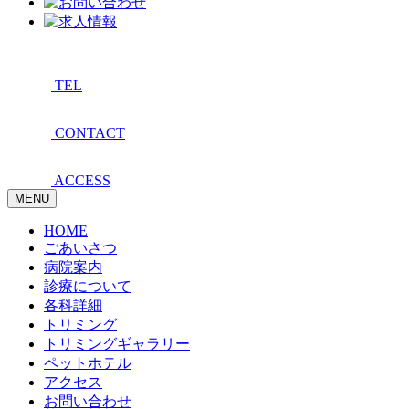
TEL
CONTACT
ACCESS
MENU
HOME
ごあいさつ
病院案内
診療について
各科詳細
トリミング
トリミングギャラリー
ペットホテル
アクセス
お問い合わせ