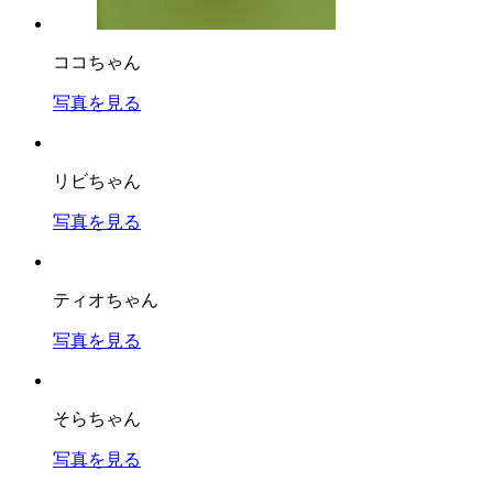
ココちゃん
写真を見る
リビちゃん
写真を見る
ティオちゃん
写真を見る
そらちゃん
写真を見る