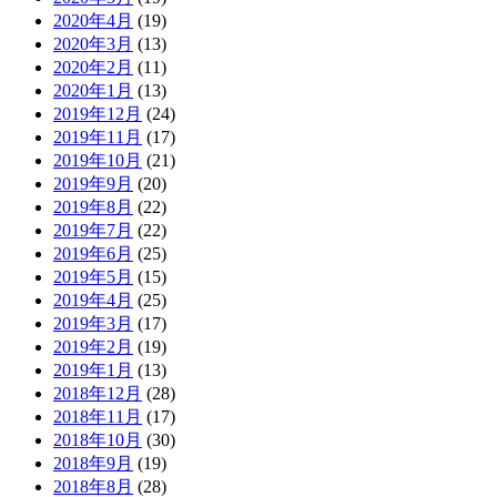
2020年4月
(19)
2020年3月
(13)
2020年2月
(11)
2020年1月
(13)
2019年12月
(24)
2019年11月
(17)
2019年10月
(21)
2019年9月
(20)
2019年8月
(22)
2019年7月
(22)
2019年6月
(25)
2019年5月
(15)
2019年4月
(25)
2019年3月
(17)
2019年2月
(19)
2019年1月
(13)
2018年12月
(28)
2018年11月
(17)
2018年10月
(30)
2018年9月
(19)
2018年8月
(28)