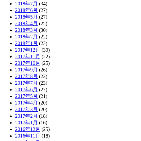
2018年7月
(34)
2018年6月
(27)
2018年5月
(27)
2018年4月
(25)
2018年3月
(30)
2018年2月
(22)
2018年1月
(23)
2017年12月
(30)
2017年11月
(22)
2017年10月
(25)
2017年9月
(26)
2017年8月
(22)
2017年7月
(23)
2017年6月
(27)
2017年5月
(21)
2017年4月
(20)
2017年3月
(20)
2017年2月
(18)
2017年1月
(16)
2016年12月
(25)
2016年11月
(18)