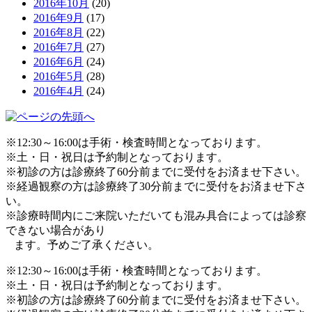
2016年10月
(20)
2016年9月
(17)
2016年8月
(22)
2016年7月
(27)
2016年6月
(24)
2016年5月
(28)
2016年4月
(24)
※12:30～16:00は手術・検査時間となっております。
※土・日・祝日は予約制となっております。
※初診の方は診療終了60分前までに受付をお済ませ下さい。
※経過観察の方は診療終了30分前までに受付をお済ませ下さ
い。
※診療時間内にご来院いただいても混み具合によっては診察
できない場合があり
ます。予めご了承ください。
※12:30～16:00は手術・検査時間となっております。
※土・日・祝日は予約制となっております。
※初診の方は診療終了60分前までに受付をお済ませ下さい。