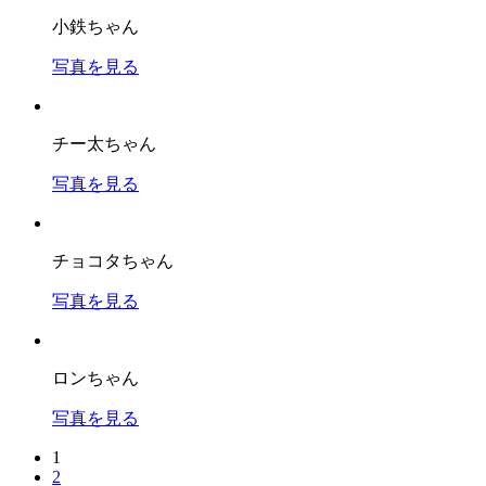
小鉄ちゃん
写真を見る
チー太ちゃん
写真を見る
チョコタちゃん
写真を見る
ロンちゃん
写真を見る
1
2