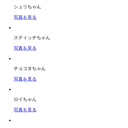
シュリちゃん
写真を見る
スティッチちゃん
写真を見る
チョコタちゃん
写真を見る
ロイちゃん
写真を見る