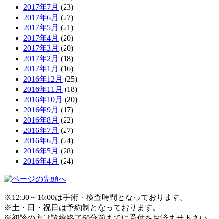
2017年7月
(23)
2017年6月
(27)
2017年5月
(21)
2017年4月
(20)
2017年3月
(20)
2017年2月
(18)
2017年1月
(16)
2016年12月
(25)
2016年11月
(18)
2016年10月
(20)
2016年9月
(17)
2016年8月
(22)
2016年7月
(27)
2016年6月
(24)
2016年5月
(28)
2016年4月
(24)
※12:30～16:00は手術・検査時間となっております。
※土・日・祝日は予約制となっております。
※初診の方は診療終了60分前までに受付をお済ませ下さい。