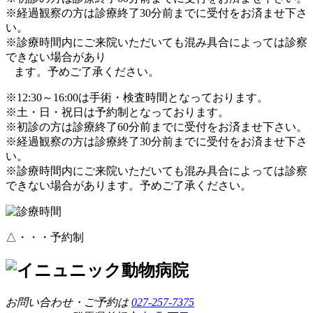
※経過観察の方は診療終了30分前までに受付をお済ませ下さ
い。
※診療時間内にご来院いただいても混み具合によっては診察
できない場合があり
ます。予めご了承ください。
※12:30～16:00は手術・検査時間となっております。
※土・日・祝日は予約制となっております。
※初診の方は診療終了60分前までに受付をお済ませ下さい。
※経過観察の方は診療終了30分前までに受付をお済ませ下さ
い。
※診療時間内にご来院いただいても混み具合によっては診察
できない場合があります。予めご了承ください。
△・・・予約制
お問い合わせ・ご予約は
027-257-7375