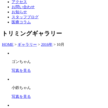
アクセス
お問い合わせ
お知らせ
スタッフブログ
医療コラム
トリミングギャラリー
HOME
>
ギャラリー
>
2016年
>
10月
ゴンちゃん
写真を見る
小鉄ちゃん
写真を見る