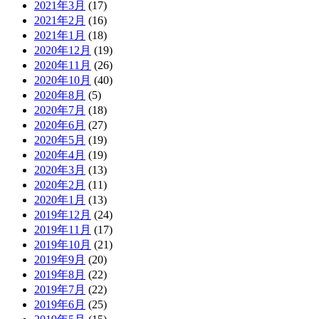
2021年3月
(17)
2021年2月
(16)
2021年1月
(18)
2020年12月
(19)
2020年11月
(26)
2020年10月
(40)
2020年8月
(5)
2020年7月
(18)
2020年6月
(27)
2020年5月
(19)
2020年4月
(19)
2020年3月
(13)
2020年2月
(11)
2020年1月
(13)
2019年12月
(24)
2019年11月
(17)
2019年10月
(21)
2019年9月
(20)
2019年8月
(22)
2019年7月
(22)
2019年6月
(25)