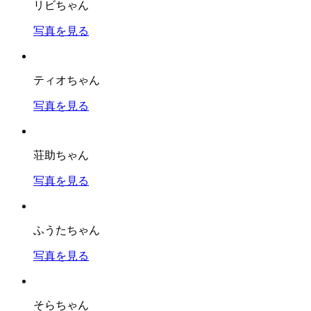
リビちゃん
写真を見る
ティオちゃん
写真を見る
荘助ちゃん
写真を見る
ふうたちゃん
写真を見る
そらちゃん