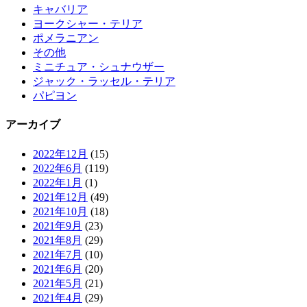
キャバリア
ヨークシャー・テリア
ポメラニアン
その他
ミニチュア・シュナウザー
ジャック・ラッセル・テリア
パピヨン
アーカイブ
2022年12月
(15)
2022年6月
(119)
2022年1月
(1)
2021年12月
(49)
2021年10月
(18)
2021年9月
(23)
2021年8月
(29)
2021年7月
(10)
2021年6月
(20)
2021年5月
(21)
2021年4月
(29)