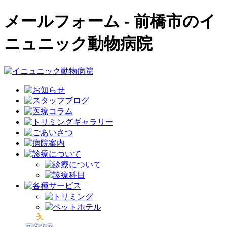
メールフォーム - 前橋市のイ
ニュニック動物病院