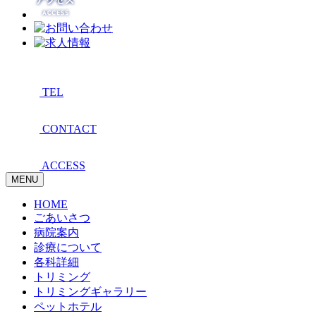
TEL
CONTACT
ACCESS
MENU
HOME
ごあいさつ
病院案内
診療について
各科詳細
トリミング
トリミングギャラリー
ペットホテル