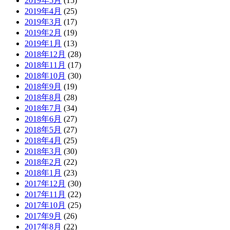
2019年5月
(15)
2019年4月
(25)
2019年3月
(17)
2019年2月
(19)
2019年1月
(13)
2018年12月
(28)
2018年11月
(17)
2018年10月
(30)
2018年9月
(19)
2018年8月
(28)
2018年7月
(34)
2018年6月
(27)
2018年5月
(27)
2018年4月
(25)
2018年3月
(30)
2018年2月
(22)
2018年1月
(23)
2017年12月
(30)
2017年11月
(22)
2017年10月
(25)
2017年9月
(26)
2017年8月
(22)