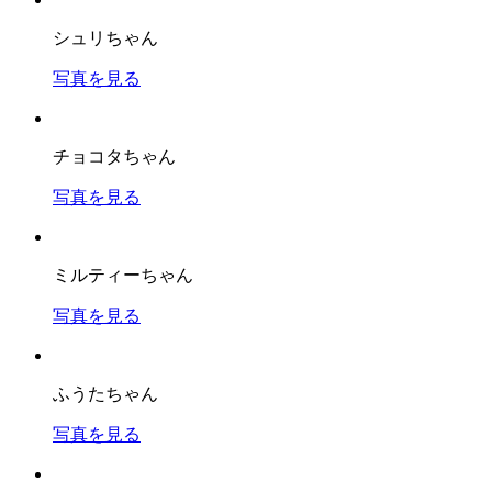
シュリちゃん
写真を見る
チョコタちゃん
写真を見る
ミルティーちゃん
写真を見る
ふうたちゃん
写真を見る