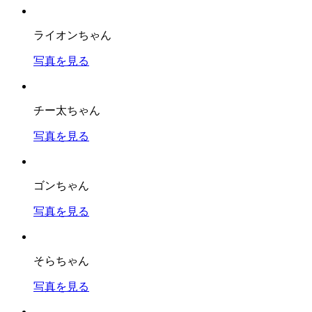
ライオンちゃん
写真を見る
チー太ちゃん
写真を見る
ゴンちゃん
写真を見る
そらちゃん
写真を見る