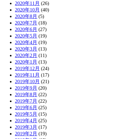
2020年11月
(26)
2020年10月
(40)
2020年8月
(5)
2020年7月
(18)
2020年6月
(27)
2020年5月
(19)
2020年4月
(19)
2020年3月
(13)
2020年2月
(11)
2020年1月
(13)
2019年12月
(24)
2019年11月
(17)
2019年10月
(21)
2019年9月
(20)
2019年8月
(22)
2019年7月
(22)
2019年6月
(25)
2019年5月
(15)
2019年4月
(25)
2019年3月
(17)
2019年2月
(19)