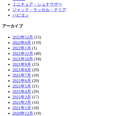
ミニチュア・シュナウザー
ジャック・ラッセル・テリア
パピヨン
アーカイブ
2022年12月
(15)
2022年6月
(119)
2022年1月
(1)
2021年12月
(49)
2021年10月
(18)
2021年9月
(23)
2021年8月
(29)
2021年7月
(10)
2021年6月
(20)
2021年5月
(21)
2021年4月
(29)
2021年3月
(17)
2021年2月
(16)
2021年1月
(18)
2020年12月
(19)