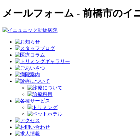
メールフォーム - 前橋市の