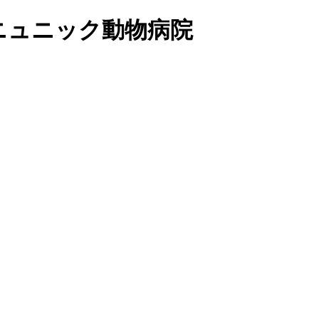
イニュニック動物病院