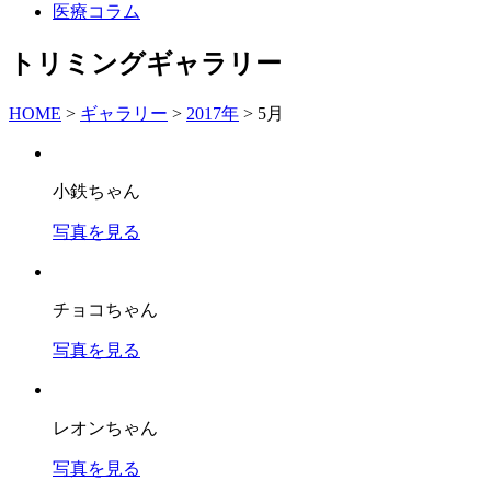
医療コラム
トリミングギャラリー
HOME
>
ギャラリー
>
2017年
>
5月
小鉄ちゃん
写真を見る
チョコちゃん
写真を見る
レオンちゃん
写真を見る