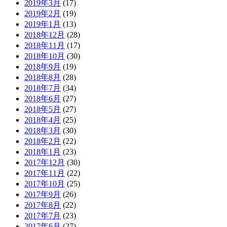
2019年3月
(17)
2019年2月
(19)
2019年1月
(13)
2018年12月
(28)
2018年11月
(17)
2018年10月
(30)
2018年9月
(19)
2018年8月
(28)
2018年7月
(34)
2018年6月
(27)
2018年5月
(27)
2018年4月
(25)
2018年3月
(30)
2018年2月
(22)
2018年1月
(23)
2017年12月
(30)
2017年11月
(22)
2017年10月
(25)
2017年9月
(26)
2017年8月
(22)
2017年7月
(23)
2017年6月
(27)