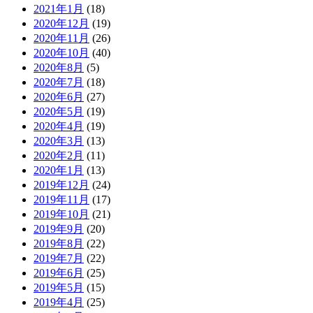
2021年1月
(18)
2020年12月
(19)
2020年11月
(26)
2020年10月
(40)
2020年8月
(5)
2020年7月
(18)
2020年6月
(27)
2020年5月
(19)
2020年4月
(19)
2020年3月
(13)
2020年2月
(11)
2020年1月
(13)
2019年12月
(24)
2019年11月
(17)
2019年10月
(21)
2019年9月
(20)
2019年8月
(22)
2019年7月
(22)
2019年6月
(25)
2019年5月
(15)
2019年4月
(25)