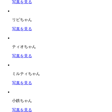
写真を見る
リビちゃん
写真を見る
ティオちゃん
写真を見る
ミルティちゃん
写真を見る
小鉄ちゃん
写真を見る