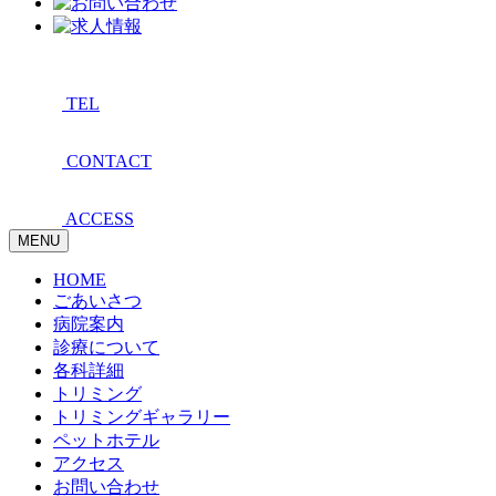
TEL
CONTACT
ACCESS
MENU
HOME
ごあいさつ
病院案内
診療について
各科詳細
トリミング
トリミングギャラリー
ペットホテル
アクセス
お問い合わせ