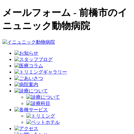
メールフォーム - 前橋市のイ
ニュニック動物病院