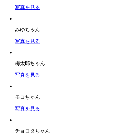
写真を見る
みゆちゃん
写真を見る
梅太郎ちゃん
写真を見る
モコちゃん
写真を見る
チョコタちゃん