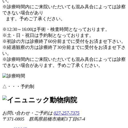
い。
※診療時間内にご来院いただいても混み具合によっては診察
できない場合があり
ます。予めご了承ください。
※12:30～16:00は手術・検査時間となっております。
※土・日・祝日は予約制となっております。
※初診の方は診療終了60分前までに受付をお済ませ下さい。
※経過観察の方は診療終了30分前までに受付をお済ませ下さ
い。
※診療時間内にご来院いただいても混み具合によっては診察
できない場合があります。予めご了承ください。
△・・・予約制
お問い合わせ・ご予約は
027-257-7375
〒371-0805 群馬県前橋市南町3丁目67-4