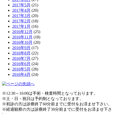
2017年5月
(21)
2017年4月
(20)
2017年3月
(20)
2017年2月
(18)
2017年1月
(16)
2016年12月
(25)
2016年11月
(18)
2016年10月
(20)
2016年9月
(17)
2016年8月
(22)
2016年7月
(27)
2016年6月
(24)
2016年5月
(28)
2016年4月
(24)
※12:30～16:00は手術・検査時間となっております。
※土・日・祝日は予約制となっております。
※初診の方は診療終了60分前までに受付をお済ませ下さい。
※経過観察の方は診療終了30分前までに受付をお済ませ下さ