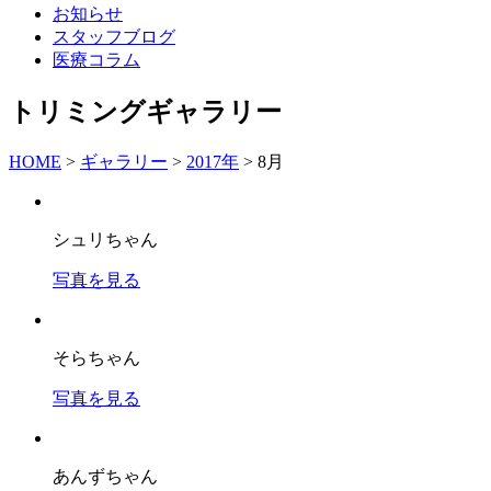
お知らせ
スタッフブログ
医療コラム
トリミングギャラリー
HOME
>
ギャラリー
>
2017年
>
8月
シュリちゃん
写真を見る
そらちゃん
写真を見る
あんずちゃん