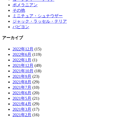
ポメラニアン
その他
ミニチュア・シュナウザー
ジャック・ラッセル・テリア
パピヨン
アーカイブ
2022年12月
(15)
2022年6月
(119)
2022年1月
(1)
2021年12月
(49)
2021年10月
(18)
2021年9月
(23)
2021年8月
(29)
2021年7月
(10)
2021年6月
(20)
2021年5月
(21)
2021年4月
(29)
2021年3月
(17)
2021年2月
(16)