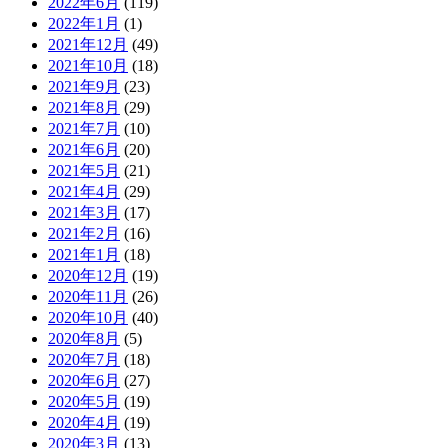
2022年6月
(119)
2022年1月
(1)
2021年12月
(49)
2021年10月
(18)
2021年9月
(23)
2021年8月
(29)
2021年7月
(10)
2021年6月
(20)
2021年5月
(21)
2021年4月
(29)
2021年3月
(17)
2021年2月
(16)
2021年1月
(18)
2020年12月
(19)
2020年11月
(26)
2020年10月
(40)
2020年8月
(5)
2020年7月
(18)
2020年6月
(27)
2020年5月
(19)
2020年4月
(19)
2020年3月
(13)