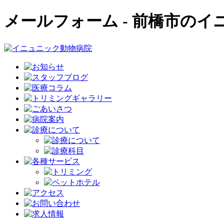
メールフォーム - 前橋市の