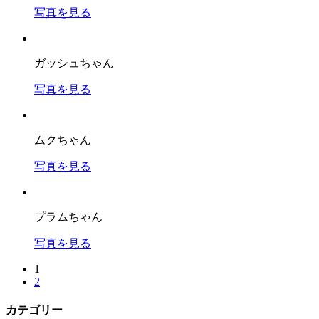
写真を見る
ガッシュちゃん
写真を見る
ムクちゃん
写真を見る
プラムちゃん
写真を見る
1
2
カテゴリー