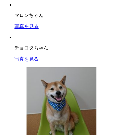
マロンちゃん
写真を見る
チョコタちゃん
写真を見る