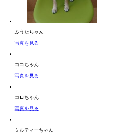
ふうたちゃん
写真を見る
ココちゃん
写真を見る
コロちゃん
写真を見る
ミルティーちゃん