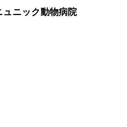
イニュニック動物病院