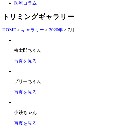
医療コラム
トリミングギャラリー
HOME
>
ギャラリー
>
2020年
>
7月
梅太郎ちゃん
写真を見る
プリモちゃん
写真を見る
小鉄ちゃん
写真を見る