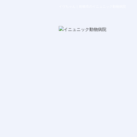
イヴちゃん｜前橋市のイニュニック動物病院