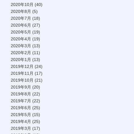
2020年10月
(40)
2020年8月
(5)
2020年7月
(18)
2020年6月
(27)
2020年5月
(19)
2020年4月
(19)
2020年3月
(13)
2020年2月
(11)
2020年1月
(13)
2019年12月
(24)
2019年11月
(17)
2019年10月
(21)
2019年9月
(20)
2019年8月
(22)
2019年7月
(22)
2019年6月
(25)
2019年5月
(15)
2019年4月
(25)
2019年3月
(17)