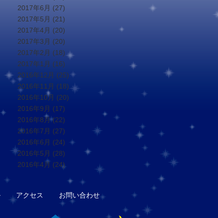
2017年6月
(27)
2017年5月
(21)
2017年4月
(20)
2017年3月
(20)
2017年2月
(18)
2017年1月
(16)
2016年12月
(25)
2016年11月
(18)
2016年10月
(20)
2016年9月
(17)
2016年8月
(22)
2016年7月
(27)
2016年6月
(24)
2016年5月
(28)
2016年4月
(24)
ル
アクセス
お問い合わせ