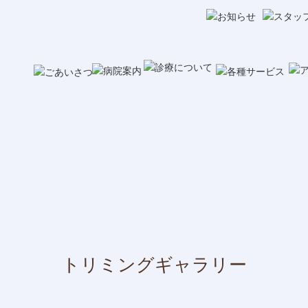
トリミングギャラリー