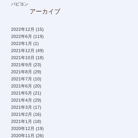
パピヨン
アーカイブ
2022年12月
(15)
2022年6月
(119)
2022年1月
(1)
2021年12月
(49)
2021年10月
(18)
2021年9月
(23)
2021年8月
(29)
2021年7月
(10)
2021年6月
(20)
2021年5月
(21)
2021年4月
(29)
2021年3月
(17)
2021年2月
(16)
2021年1月
(18)
2020年12月
(19)
2020年11月
(26)