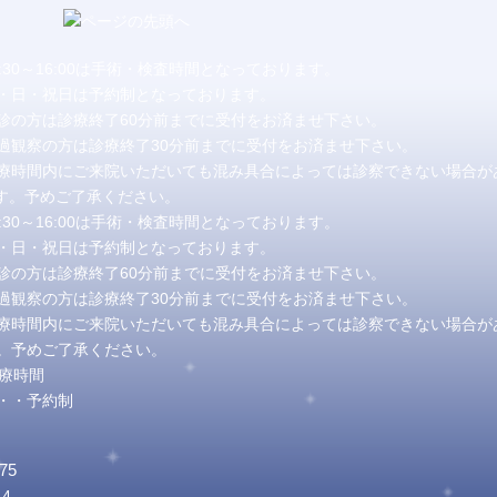
2:30～16:00は手術・検査時間となっております。
・日・祝日は予約制となっております。
診の方は診療終了60分前までに受付をお済ませ下さい。
過観察の方は診療終了30分前までに受付をお済ませ下さい。
療時間内にご来院いただいても混み具合によっては診察できない場合が
。予めご了承ください。
2:30～16:00は手術・検査時間となっております。
・日・祝日は予約制となっております。
診の方は診療終了60分前までに受付をお済ませ下さい。
過観察の方は診療終了30分前までに受付をお済ませ下さい。
療時間内にご来院いただいても混み具合によっては診察できない場合が
。予めご了承ください。
・・予約制
75
4