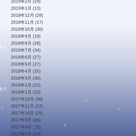
2019年2月
(19)
2019年1月
(13)
2018年12月
(28)
2018年11月
(17)
2018年10月
(30)
2018年9月
(19)
2018年8月
(28)
あり
2018年7月
(34)
2018年6月
(27)
2018年5月
(27)
2018年4月
(25)
2018年3月
(30)
2018年2月
(22)
あり
2018年1月
(23)
2017年12月
(30)
2017年11月
(22)
2017年10月
(25)
2017年9月
(26)
2017年8月
(22)
2017年7月
(23)