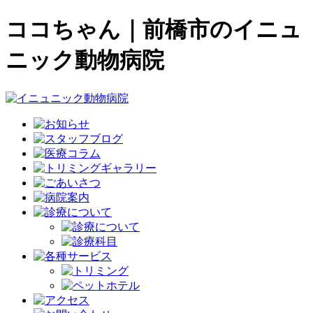
ココちゃん｜前橋市のイニュ
ニック動物病院