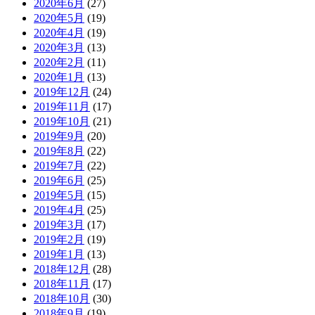
2020年6月
(27)
2020年5月
(19)
2020年4月
(19)
2020年3月
(13)
2020年2月
(11)
2020年1月
(13)
2019年12月
(24)
2019年11月
(17)
2019年10月
(21)
2019年9月
(20)
2019年8月
(22)
2019年7月
(22)
2019年6月
(25)
2019年5月
(15)
2019年4月
(25)
2019年3月
(17)
2019年2月
(19)
2019年1月
(13)
2018年12月
(28)
2018年11月
(17)
2018年10月
(30)
2018年9月
(19)