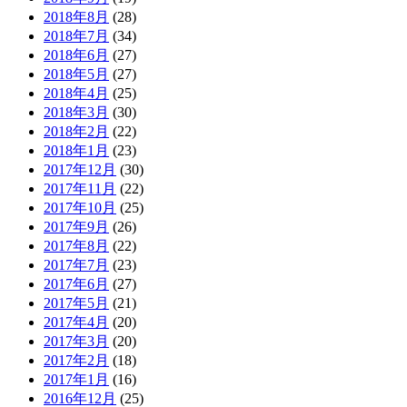
2018年8月
(28)
2018年7月
(34)
2018年6月
(27)
2018年5月
(27)
2018年4月
(25)
2018年3月
(30)
2018年2月
(22)
2018年1月
(23)
2017年12月
(30)
2017年11月
(22)
2017年10月
(25)
2017年9月
(26)
2017年8月
(22)
2017年7月
(23)
2017年6月
(27)
2017年5月
(21)
2017年4月
(20)
2017年3月
(20)
2017年2月
(18)
2017年1月
(16)
2016年12月
(25)