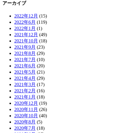
アーカイブ
2022年12月
(15)
2022年6月
(119)
2022年1月
(1)
2021年12月
(49)
2021年10月
(18)
2021年9月
(23)
2021年8月
(29)
2021年7月
(10)
2021年6月
(20)
2021年5月
(21)
2021年4月
(29)
2021年3月
(17)
2021年2月
(16)
2021年1月
(18)
2020年12月
(19)
2020年11月
(26)
2020年10月
(40)
2020年8月
(5)
2020年7月
(18)