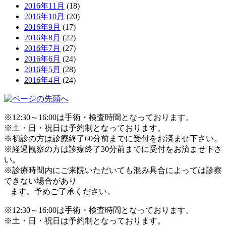
2016年11月
(18)
2016年10月
(20)
2016年9月
(17)
2016年8月
(22)
2016年7月
(27)
2016年6月
(24)
2016年5月
(28)
2016年4月
(24)
※12:30～16:00は手術・検査時間となっております。
※土・日・祝日は予約制となっております。
※初診の方は診療終了60分前までに受付をお済ませ下さい。
※経過観察の方は診療終了30分前までに受付をお済ませ下さ
い。
※診療時間内にご来院いただいても混み具合によっては診察
できない場合があり
ます。予めご了承ください。
※12:30～16:00は手術・検査時間となっております。
※土・日・祝日は予約制となっております。