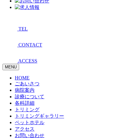
TEL
CONTACT
ACCESS
MENU
HOME
ごあいさつ
病院案内
診療について
各科詳細
トリミング
トリミングギャラリー
ペットホテル
アクセス
お問い合わせ