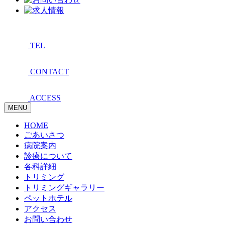
TEL
CONTACT
ACCESS
MENU
HOME
ごあいさつ
病院案内
診療について
各科詳細
トリミング
トリミングギャラリー
ペットホテル
アクセス
お問い合わせ