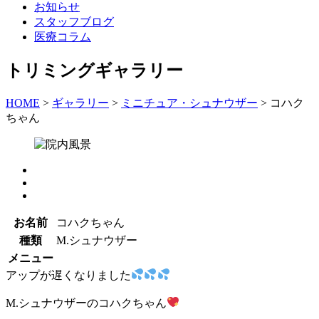
お知らせ
スタッフブログ
医療コラム
トリミングギャラリー
HOME
>
ギャラリー
>
ミニチュア・シュナウザー
>
コハク
ちゃん
お名前
コハクちゃん
種類
M.シュナウザー
メニュー
アップが遅くなりました
M.シュナウザーのコハクちゃん