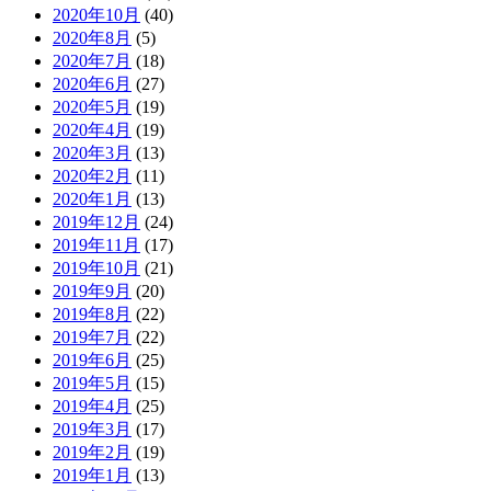
2020年10月
(40)
2020年8月
(5)
2020年7月
(18)
2020年6月
(27)
2020年5月
(19)
2020年4月
(19)
2020年3月
(13)
2020年2月
(11)
2020年1月
(13)
2019年12月
(24)
2019年11月
(17)
2019年10月
(21)
2019年9月
(20)
2019年8月
(22)
2019年7月
(22)
2019年6月
(25)
2019年5月
(15)
2019年4月
(25)
2019年3月
(17)
2019年2月
(19)
2019年1月
(13)