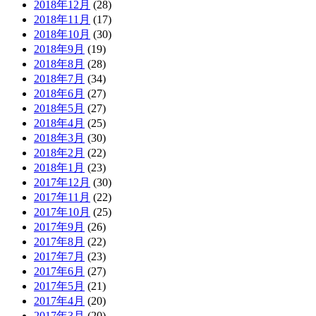
2018年12月
(28)
2018年11月
(17)
2018年10月
(30)
2018年9月
(19)
2018年8月
(28)
2018年7月
(34)
2018年6月
(27)
2018年5月
(27)
2018年4月
(25)
2018年3月
(30)
2018年2月
(22)
2018年1月
(23)
2017年12月
(30)
2017年11月
(22)
2017年10月
(25)
2017年9月
(26)
2017年8月
(22)
2017年7月
(23)
2017年6月
(27)
2017年5月
(21)
2017年4月
(20)
2017年3月
(20)