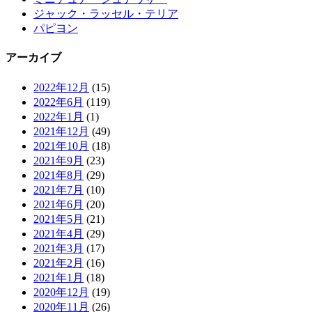
ジャック・ラッセル・テリア
パピヨン
アーカイブ
2022年12月
(15)
2022年6月
(119)
2022年1月
(1)
2021年12月
(49)
2021年10月
(18)
2021年9月
(23)
2021年8月
(29)
2021年7月
(10)
2021年6月
(20)
2021年5月
(21)
2021年4月
(29)
2021年3月
(17)
2021年2月
(16)
2021年1月
(18)
2020年12月
(19)
2020年11月
(26)