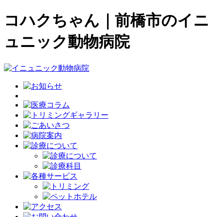
コハクちゃん｜前橋市のイニ
ュニック動物病院