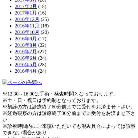
2017年2月
(18)
2017年1月
(16)
2016年12月
(25)
2016年11月
(18)
2016年10月
(20)
2016年9月
(17)
2016年8月
(22)
2016年7月
(27)
2016年6月
(24)
2016年5月
(28)
2016年4月
(24)
※12:30～16:00は手術・検査時間となっております。
※土・日・祝日は予約制となっております。
※初診の方は診療終了60分前までに受付をお済ませ下さい。
※経過観察の方は診療終了30分前までに受付をお済ませ下さ
い。
※診療時間内にご来院いただいても混み具合によっては診察
できない場合があり