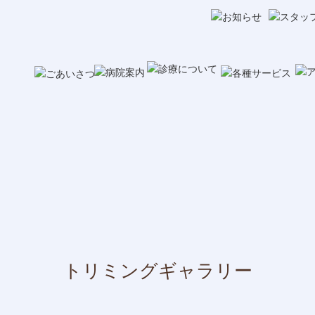
トリミングギャラリー