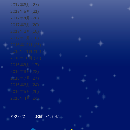
2017年6月
(27)
2017年5月
(21)
2017年4月
(20)
2017年3月
(20)
2017年2月
(18)
2017年1月
(16)
2016年12月
(25)
2016年11月
(18)
2016年10月
(20)
2016年9月
(17)
2016年8月
(22)
2016年7月
(27)
2016年6月
(24)
2016年5月
(28)
2016年4月
(24)
ル
アクセス
お問い合わせ