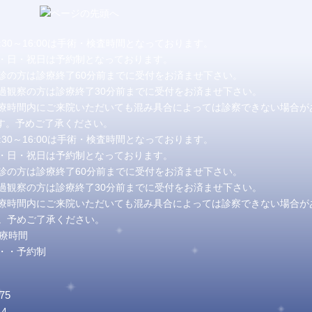
2:30～16:00は手術・検査時間となっております。
・日・祝日は予約制となっております。
診の方は診療終了60分前までに受付をお済ませ下さい。
過観察の方は診療終了30分前までに受付をお済ませ下さい。
療時間内にご来院いただいても混み具合によっては診察できない場合が
。予めご了承ください。
2:30～16:00は手術・検査時間となっております。
・日・祝日は予約制となっております。
診の方は診療終了60分前までに受付をお済ませ下さい。
過観察の方は診療終了30分前までに受付をお済ませ下さい。
療時間内にご来院いただいても混み具合によっては診察できない場合が
。予めご了承ください。
・・予約制
75
4