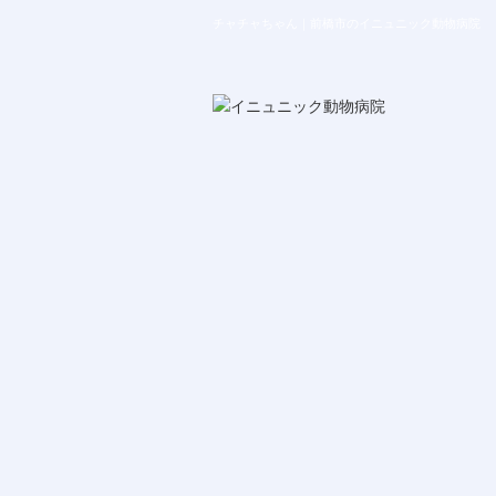
チャチャちゃん｜前橋市のイニュニック動物病院