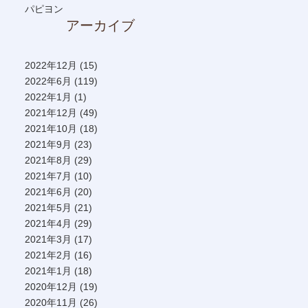
パピヨン
アーカイブ
2022年12月
(15)
2022年6月
(119)
2022年1月
(1)
2021年12月
(49)
2021年10月
(18)
2021年9月
(23)
2021年8月
(29)
2021年7月
(10)
2021年6月
(20)
2021年5月
(21)
2021年4月
(29)
2021年3月
(17)
2021年2月
(16)
2021年1月
(18)
2020年12月
(19)
2020年11月
(26)