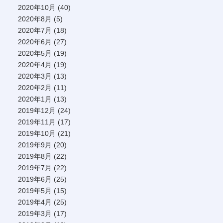
2020年10月
(40)
2020年8月
(5)
2020年7月
(18)
2020年6月
(27)
2020年5月
(19)
2020年4月
(19)
2020年3月
(13)
2020年2月
(11)
2020年1月
(13)
2019年12月
(24)
2019年11月
(17)
2019年10月
(21)
2019年9月
(20)
2019年8月
(22)
2019年7月
(22)
2019年6月
(25)
2019年5月
(15)
2019年4月
(25)
2019年3月
(17)