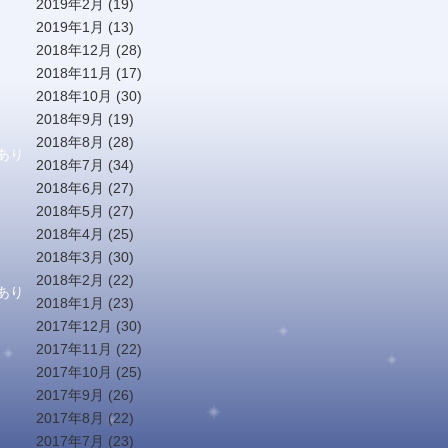
2019年2月
(19)
2019年1月
(13)
2018年12月
(28)
2018年11月
(17)
2018年10月
(30)
2018年9月
(19)
2018年8月
(28)
あり
2018年7月
(34)
2018年6月
(27)
2018年5月
(27)
2018年4月
(25)
2018年3月
(30)
2018年2月
(22)
あり
2018年1月
(23)
2017年12月
(30)
2017年11月
(22)
2017年10月
(25)
2017年9月
(26)
2017年8月
(22)
2017年7月
(23)