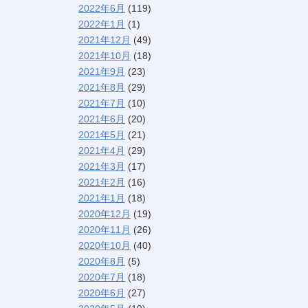
2022年6月
(119)
2022年1月
(1)
2021年12月
(49)
2021年10月
(18)
2021年9月
(23)
2021年8月
(29)
2021年7月
(10)
2021年6月
(20)
2021年5月
(21)
2021年4月
(29)
2021年3月
(17)
2021年2月
(16)
2021年1月
(18)
2020年12月
(19)
2020年11月
(26)
2020年10月
(40)
2020年8月
(5)
2020年7月
(18)
2020年6月
(27)