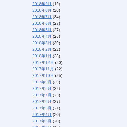
2018年9月
(19)
2018年8月
(28)
2018年7月
(34)
2018年6月
(27)
2018年5月
(27)
2018年4月
(25)
2018年3月
(30)
2018年2月
(22)
2018年1月
(23)
2017年12月
(30)
2017年11月
(22)
2017年10月
(25)
2017年9月
(26)
2017年8月
(22)
2017年7月
(23)
2017年6月
(27)
2017年5月
(21)
2017年4月
(20)
2017年3月
(20)