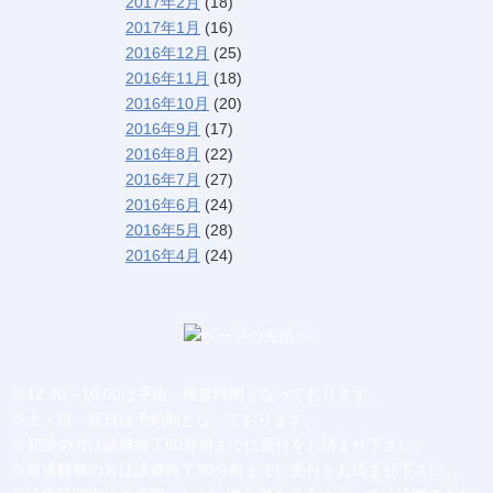
2017年2月
(18)
2017年1月
(16)
2016年12月
(25)
2016年11月
(18)
2016年10月
(20)
2016年9月
(17)
2016年8月
(22)
2016年7月
(27)
2016年6月
(24)
2016年5月
(28)
2016年4月
(24)
※12:30～16:00は手術・検査時間となっております。
※土・日・祝日は予約制となっております。
※初診の方は診療終了60分前までに受付をお済ませ下さい。
※経過観察の方は診療終了30分前までに受付をお済ませ下さい。