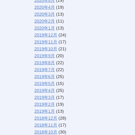
2020年5月
(19)
2020年4月
(19)
2020年3月
(13)
2020年2月
(11)
2020年1月
(13)
2019年12月
(24)
2019年11月
(17)
2019年10月
(21)
2019年9月
(20)
2019年8月
(22)
2019年7月
(22)
2019年6月
(25)
2019年5月
(15)
2019年4月
(25)
2019年3月
(17)
2019年2月
(19)
2019年1月
(13)
2018年12月
(28)
2018年11月
(17)
2018年10月
(30)