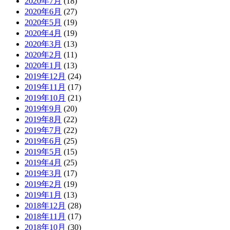
2020年7月
(18)
2020年6月
(27)
2020年5月
(19)
2020年4月
(19)
2020年3月
(13)
2020年2月
(11)
2020年1月
(13)
2019年12月
(24)
2019年11月
(17)
2019年10月
(21)
2019年9月
(20)
2019年8月
(22)
2019年7月
(22)
2019年6月
(25)
2019年5月
(15)
2019年4月
(25)
2019年3月
(17)
2019年2月
(19)
2019年1月
(13)
2018年12月
(28)
2018年11月
(17)
2018年10月
(30)