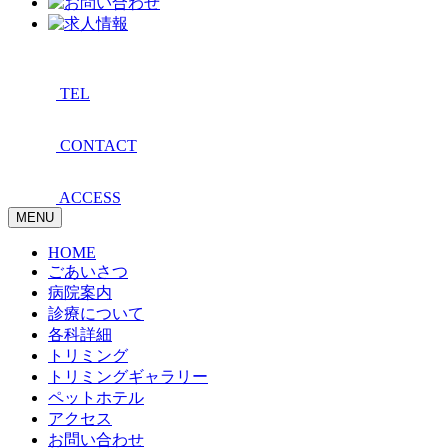
TEL
CONTACT
ACCESS
MENU
HOME
ごあいさつ
病院案内
診療について
各科詳細
トリミング
トリミングギャラリー
ペットホテル
アクセス
お問い合わせ