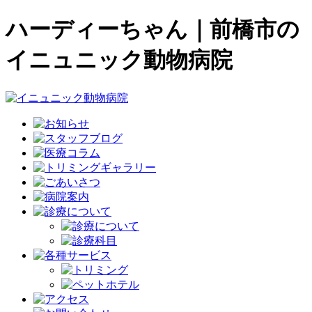
ハーディーちゃん｜前橋市の
イニュニック動物病院