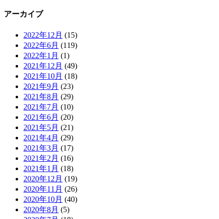
アーカイブ
2022年12月
(15)
2022年6月
(119)
2022年1月
(1)
2021年12月
(49)
2021年10月
(18)
2021年9月
(23)
2021年8月
(29)
2021年7月
(10)
2021年6月
(20)
2021年5月
(21)
2021年4月
(29)
2021年3月
(17)
2021年2月
(16)
2021年1月
(18)
2020年12月
(19)
2020年11月
(26)
2020年10月
(40)
2020年8月
(5)