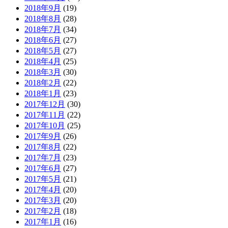
2018年9月
(19)
2018年8月
(28)
2018年7月
(34)
2018年6月
(27)
2018年5月
(27)
2018年4月
(25)
2018年3月
(30)
2018年2月
(22)
2018年1月
(23)
2017年12月
(30)
2017年11月
(22)
2017年10月
(25)
2017年9月
(26)
2017年8月
(22)
2017年7月
(23)
2017年6月
(27)
2017年5月
(21)
2017年4月
(20)
2017年3月
(20)
2017年2月
(18)
2017年1月
(16)