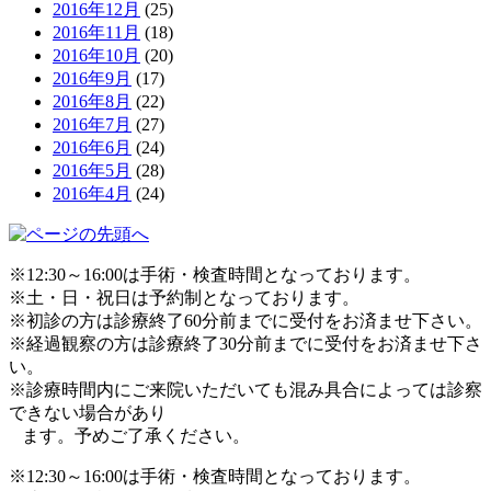
2016年12月
(25)
2016年11月
(18)
2016年10月
(20)
2016年9月
(17)
2016年8月
(22)
2016年7月
(27)
2016年6月
(24)
2016年5月
(28)
2016年4月
(24)
※12:30～16:00は手術・検査時間となっております。
※土・日・祝日は予約制となっております。
※初診の方は診療終了60分前までに受付をお済ませ下さい。
※経過観察の方は診療終了30分前までに受付をお済ませ下さ
い。
※診療時間内にご来院いただいても混み具合によっては診察
できない場合があり
ます。予めご了承ください。
※12:30～16:00は手術・検査時間となっております。