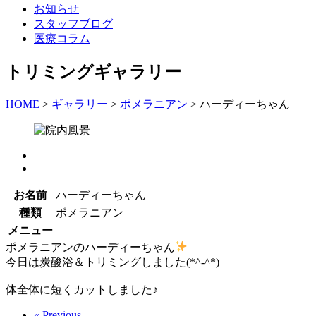
お知らせ
スタッフブログ
医療コラム
トリミングギャラリー
HOME
>
ギャラリー
>
ポメラニアン
>
ハーディーちゃん
お名前
ハーディーちゃん
種類
ポメラニアン
メニュー
ポメラニアンのハーディーちゃん
今日は炭酸浴＆トリミングしました(*^-^*)
体全体に短くカットしました♪
« Previous