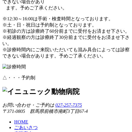
できない場合があり
ます。予めご了承ください。
※12:30～16:00は手術・検査時間となっております。
※土・日・祝日は予約制となっております。
※初診の方は診療終了60分前までに受付をお済ませ下さい。
※経過観察の方は診療終了30分前までに受付をお済ませ下さ
い。
※診療時間内にご来院いただいても混み具合によっては診察
できない場合があります。予めご了承ください。
△・・・予約制
お問い合わせ・ご予約は
027-257-7375
〒371-0805 群馬県前橋市南町3丁目67-4
HOME
ごあいさつ