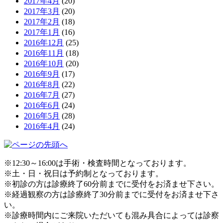
2017年4月
(20)
2017年3月
(20)
2017年2月
(18)
2017年1月
(16)
2016年12月
(25)
2016年11月
(18)
2016年10月
(20)
2016年9月
(17)
2016年8月
(22)
2016年7月
(27)
2016年6月
(24)
2016年5月
(28)
2016年4月
(24)
※12:30～16:00は手術・検査時間となっております。
※土・日・祝日は予約制となっております。
※初診の方は診療終了60分前までに受付をお済ませ下さい。
※経過観察の方は診療終了30分前までに受付をお済ませ下さ
い。
※診療時間内にご来院いただいても混み具合によっては診察