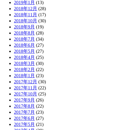
2019年1月
(13)
2018年12月
(28)
2018年11月
(17)
2018年10月
(30)
2018年9月
(19)
2018年8月
(28)
2018年7月
(34)
2018年6月
(27)
2018年5月
(27)
2018年4月
(25)
2018年3月
(30)
2018年2月
(22)
2018年1月
(23)
2017年12月
(30)
2017年11月
(22)
2017年10月
(25)
2017年9月
(26)
2017年8月
(22)
2017年7月
(23)
2017年6月
(27)
2017年5月
(21)