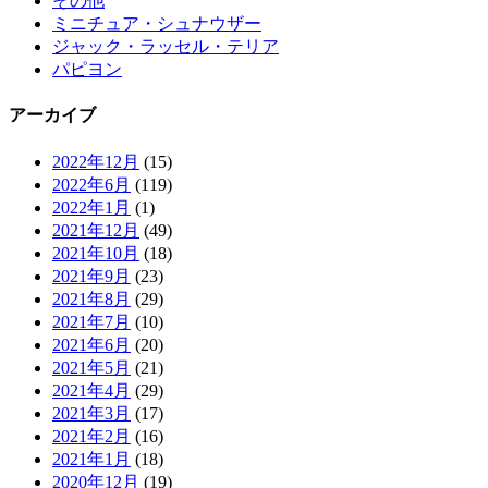
その他
ミニチュア・シュナウザー
ジャック・ラッセル・テリア
パピヨン
アーカイブ
2022年12月
(15)
2022年6月
(119)
2022年1月
(1)
2021年12月
(49)
2021年10月
(18)
2021年9月
(23)
2021年8月
(29)
2021年7月
(10)
2021年6月
(20)
2021年5月
(21)
2021年4月
(29)
2021年3月
(17)
2021年2月
(16)
2021年1月
(18)
2020年12月
(19)