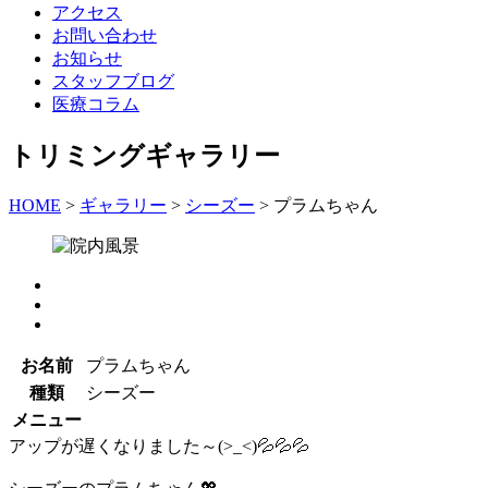
アクセス
お問い合わせ
お知らせ
スタッフブログ
医療コラム
トリミングギャラリー
HOME
>
ギャラリー
>
シーズー
>
プラムちゃん
お名前
プラムちゃん
種類
シーズー
メニュー
アップが遅くなりました～(>_<)💦💦💦