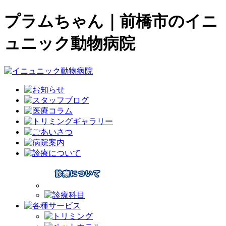
プラムちゃん｜前橋市のイニ
ュニック動物病院