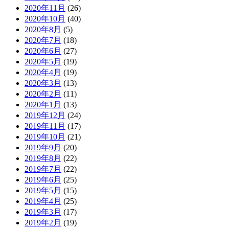
2020年11月
(26)
2020年10月
(40)
2020年8月
(5)
2020年7月
(18)
2020年6月
(27)
2020年5月
(19)
2020年4月
(19)
2020年3月
(13)
2020年2月
(11)
2020年1月
(13)
2019年12月
(24)
2019年11月
(17)
2019年10月
(21)
2019年9月
(20)
2019年8月
(22)
2019年7月
(22)
2019年6月
(25)
2019年5月
(15)
2019年4月
(25)
2019年3月
(17)
2019年2月
(19)