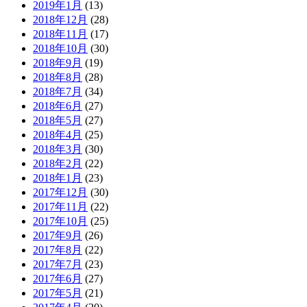
2019年1月
(13)
2018年12月
(28)
2018年11月
(17)
2018年10月
(30)
2018年9月
(19)
2018年8月
(28)
2018年7月
(34)
2018年6月
(27)
2018年5月
(27)
2018年4月
(25)
2018年3月
(30)
2018年2月
(22)
2018年1月
(23)
2017年12月
(30)
2017年11月
(22)
2017年10月
(25)
2017年9月
(26)
2017年8月
(22)
2017年7月
(23)
2017年6月
(27)
2017年5月
(21)