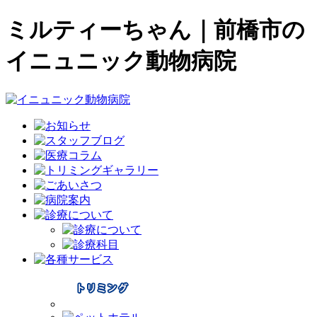
ミルティーちゃん｜前橋市の
イニュニック動物病院