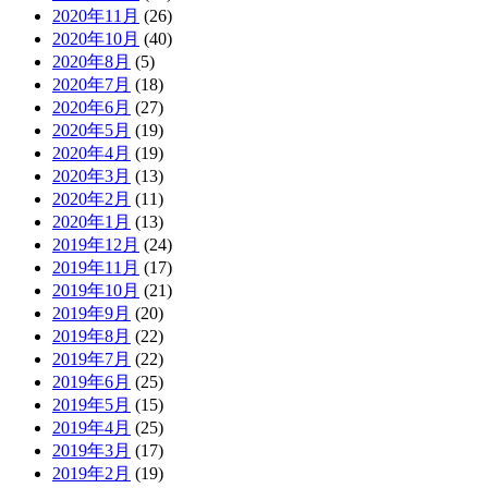
2020年11月
(26)
2020年10月
(40)
2020年8月
(5)
2020年7月
(18)
2020年6月
(27)
2020年5月
(19)
2020年4月
(19)
2020年3月
(13)
2020年2月
(11)
2020年1月
(13)
2019年12月
(24)
2019年11月
(17)
2019年10月
(21)
2019年9月
(20)
2019年8月
(22)
2019年7月
(22)
2019年6月
(25)
2019年5月
(15)
2019年4月
(25)
2019年3月
(17)
2019年2月
(19)