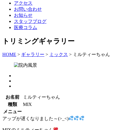
アクセス
お問い合わせ
お知らせ
スタッフブログ
医療コラム
トリミングギャラリー
HOME
>
ギャラリー
>
ミックス
>
ミルティーちゃん
お名前
ミルティーちゃん
種類
MIX
メニュー
アップが遅くなりました～(>_<)
MIXのミルティーちゃん