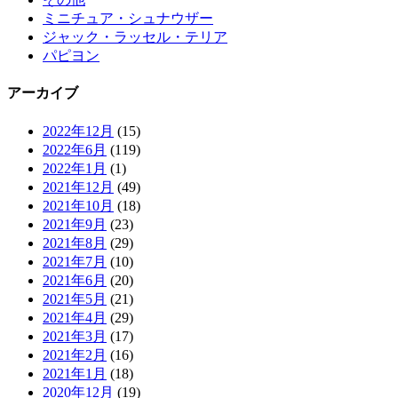
ミニチュア・シュナウザー
ジャック・ラッセル・テリア
パピヨン
アーカイブ
2022年12月
(15)
2022年6月
(119)
2022年1月
(1)
2021年12月
(49)
2021年10月
(18)
2021年9月
(23)
2021年8月
(29)
2021年7月
(10)
2021年6月
(20)
2021年5月
(21)
2021年4月
(29)
2021年3月
(17)
2021年2月
(16)
2021年1月
(18)
2020年12月
(19)