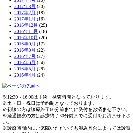
2017年4月
(20)
2017年3月
(20)
2017年2月
(18)
2017年1月
(16)
2016年12月
(25)
2016年11月
(18)
2016年10月
(20)
2016年9月
(17)
2016年8月
(22)
2016年7月
(27)
2016年6月
(24)
2016年5月
(28)
2016年4月
(24)
※12:30～16:00は手術・検査時間となっております。
※土・日・祝日は予約制となっております。
※初診の方は診療終了60分前までに受付をお済ませ下さい。
※経過観察の方は診療終了30分前までに受付をお済ませ下さ
い。
※診療時間内にご来院いただいても混み具合によっては診察