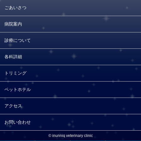
ごあいさつ
病院案内
診療について
各科詳細
トリミング
ペットホテル
アクセス
お問い合わせ
© inunniq veterinary clinic