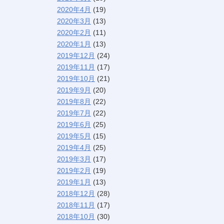
2020年4月
(19)
2020年3月
(13)
2020年2月
(11)
2020年1月
(13)
2019年12月
(24)
2019年11月
(17)
2019年10月
(21)
2019年9月
(20)
2019年8月
(22)
2019年7月
(22)
2019年6月
(25)
2019年5月
(15)
2019年4月
(25)
2019年3月
(17)
2019年2月
(19)
2019年1月
(13)
2018年12月
(28)
2018年11月
(17)
2018年10月
(30)