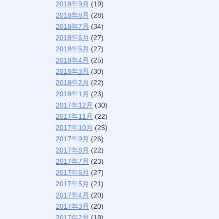
2018年9月
(19)
2018年8月
(28)
2018年7月
(34)
2018年6月
(27)
2018年5月
(27)
2018年4月
(25)
2018年3月
(30)
2018年2月
(22)
2018年1月
(23)
2017年12月
(30)
2017年11月
(22)
2017年10月
(25)
2017年9月
(26)
2017年8月
(22)
2017年7月
(23)
2017年6月
(27)
2017年5月
(21)
2017年4月
(20)
2017年3月
(20)
2017年2月
(18)