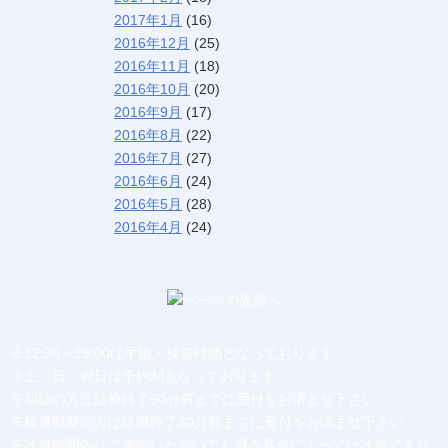
2017年1月
(16)
2016年12月
(25)
2016年11月
(18)
2016年10月
(20)
2016年9月
(17)
2016年8月
(22)
2016年7月
(27)
2016年6月
(24)
2016年5月
(28)
2016年4月
(24)
※12:30～16:00は手術・検査時間となっております。
※土・日・祝日は予約制となっております。
※初診の方は診療終了60分前までに受付をお済ませ下さい。
※経過観察の方は診療終了30分前までに受付をお済ませ下さい。
※診療時間内にご来院いただいても混み具合によっては診察できな