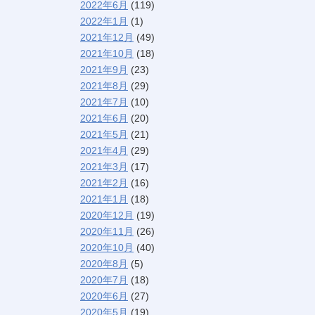
2022年6月
(119)
2022年1月
(1)
2021年12月
(49)
2021年10月
(18)
2021年9月
(23)
2021年8月
(29)
2021年7月
(10)
2021年6月
(20)
2021年5月
(21)
2021年4月
(29)
2021年3月
(17)
2021年2月
(16)
2021年1月
(18)
2020年12月
(19)
2020年11月
(26)
2020年10月
(40)
2020年8月
(5)
2020年7月
(18)
2020年6月
(27)
2020年5月
(19)