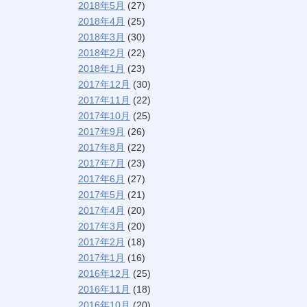
2018年5月
(27)
2018年4月
(25)
2018年3月
(30)
2018年2月
(22)
2018年1月
(23)
2017年12月
(30)
2017年11月
(22)
2017年10月
(25)
2017年9月
(26)
2017年8月
(22)
2017年7月
(23)
2017年6月
(27)
2017年5月
(21)
2017年4月
(20)
2017年3月
(20)
2017年2月
(18)
2017年1月
(16)
2016年12月
(25)
2016年11月
(18)
2016年10月
(20)