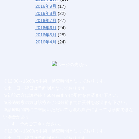
2016年9月
(17)
2016年8月
(22)
2016年7月
(27)
2016年6月
(24)
2016年5月
(28)
2016年4月
(24)
※12:30～16:00は手術・検査時間となっております。
※土・日・祝日は予約制となっております。
※初診の方は診療終了60分前までに受付をお済ませ下さい。
※経過観察の方は診療終了30分前までに受付をお済ませ下さい。
※診療時間内にご来院いただいても混み具合によっては診察できな
い場合があり
ます。予めご了承ください。
※12:30～16:00は手術・検査時間となっております。
※土・日・祝日は予約制となっております。