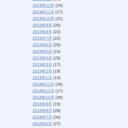
2019年12月
(24)
2019年11月
(17)
2019年10月
(21)
2019年9月
(20)
2019年8月
(22)
2019年7月
(22)
2019年6月
(25)
2019年5月
(15)
2019年4月
(25)
2019年3月
(17)
2019年2月
(19)
2019年1月
(13)
2018年12月
(28)
2018年11月
(17)
2018年10月
(30)
2018年9月
(19)
2018年8月
(28)
2018年7月
(34)
2018年6月
(27)