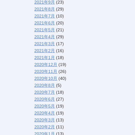
2021年9月
(23)
2021年8月
(29)
2021年7月
(10)
2021年6月
(20)
2021年5月
(21)
2021年4月
(29)
2021年3月
(17)
2021年2月
(16)
2021年1月
(18)
2020年12月
(19)
2020年11月
(26)
2020年10月
(40)
2020年8月
(5)
2020年7月
(18)
2020年6月
(27)
2020年5月
(19)
2020年4月
(19)
2020年3月
(13)
2020年2月
(11)
2020年1月
(13)