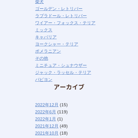
柴犬
ゴールデン・レトリバー
ラブラドール・レトリバー
ワイアー・フォックス・テリア
ミックス
キャバリア
ヨークシャー・テリア
ポメラニアン
その他
ミニチュア・シュナウザー
ジャック・ラッセル・テリア
パピヨン
アーカイブ
2022年12月
(15)
2022年6月
(119)
2022年1月
(1)
2021年12月
(49)
2021年10月
(18)