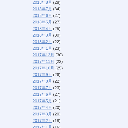
2018年8月
(28)
2018年7月
(34)
2018年6月
(27)
2018年5月
(27)
2018年4月
(25)
2018年3月
(30)
2018年2月
(22)
2018年1月
(23)
2017年12月
(30)
2017年11月
(22)
2017年10月
(25)
2017年9月
(26)
2017年8月
(22)
2017年7月
(23)
2017年6月
(27)
2017年5月
(21)
2017年4月
(20)
2017年3月
(20)
2017年2月
(18)
2017年1月
(16)