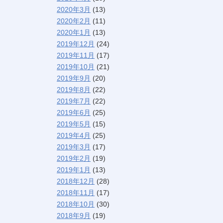
2020年3月
(13)
2020年2月
(11)
2020年1月
(13)
2019年12月
(24)
2019年11月
(17)
2019年10月
(21)
2019年9月
(20)
2019年8月
(22)
2019年7月
(22)
2019年6月
(25)
2019年5月
(15)
2019年4月
(25)
2019年3月
(17)
2019年2月
(19)
2019年1月
(13)
2018年12月
(28)
2018年11月
(17)
2018年10月
(30)
2018年9月
(19)