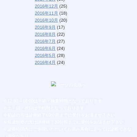
2016年12月
(25)
2016年11月
(18)
2016年10月
(20)
2016年9月
(17)
2016年8月
(22)
2016年7月
(27)
2016年6月
(24)
2016年5月
(28)
2016年4月
(24)
※12:30～16:00は手術・検査時間となっております。
※土・日・祝日は予約制となっております。
※初診の方は診療終了60分前までに受付をお済ませ下さい。
※経過観察の方は診療終了30分前までに受付をお済ませ下さい。
※診療時間内にご来院いただいても混み具合によっては診察できな
い場合があり