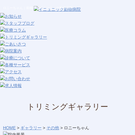
ロニーちゃん｜前橋市のイニュニック動物病院
トリミングギャラリー
HOME
>
ギャラリー
>
その他
>
ロニーちゃん