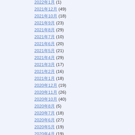
2022年1月
(1)
2021年12月
(49)
2021年10月
(18)
2021年9月
(23)
2021年8月
(29)
2021年7月
(10)
2021年6月
(20)
2021年5月
(21)
2021年4月
(29)
2021年3月
(17)
2021年2月
(16)
2021年1月
(18)
2020年12月
(19)
2020年11月
(26)
2020年10月
(40)
2020年8月
(5)
2020年7月
(18)
2020年6月
(27)
2020年5月
(19)
2020年4月
(19)