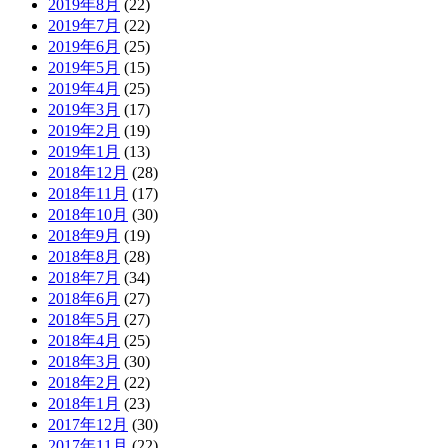
2019年8月
(22)
2019年7月
(22)
2019年6月
(25)
2019年5月
(15)
2019年4月
(25)
2019年3月
(17)
2019年2月
(19)
2019年1月
(13)
2018年12月
(28)
2018年11月
(17)
2018年10月
(30)
2018年9月
(19)
2018年8月
(28)
2018年7月
(34)
2018年6月
(27)
2018年5月
(27)
2018年4月
(25)
2018年3月
(30)
2018年2月
(22)
2018年1月
(23)
2017年12月
(30)
2017年11月
(22)