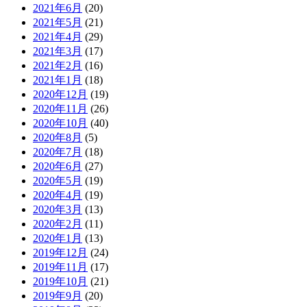
2021年6月
(20)
2021年5月
(21)
2021年4月
(29)
2021年3月
(17)
2021年2月
(16)
2021年1月
(18)
2020年12月
(19)
2020年11月
(26)
2020年10月
(40)
2020年8月
(5)
2020年7月
(18)
2020年6月
(27)
2020年5月
(19)
2020年4月
(19)
2020年3月
(13)
2020年2月
(11)
2020年1月
(13)
2019年12月
(24)
2019年11月
(17)
2019年10月
(21)
2019年9月
(20)