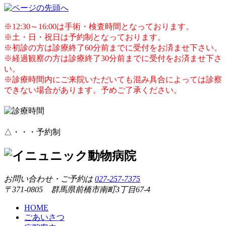
※12:30～16:00は手術・検査時間となっております。
※土・日・祝日は予約制となっております。
※初診の方は診療終了60分前までに受付をお済ませ下さい。
※経過観察の方は診療終了30分前までに受付をお済ませ下さ
い。
※診療時間内にご来院いただいても混み具合によっては診察
できない場合があります。予めご了承ください。
△・・・予約制
お問い合わせ・ご予約は
027-257-7375
〒371-0805 群馬県前橋市南町3丁目67-4
HOME
ごあいさつ