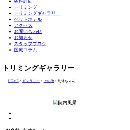
各科詳細
トリミング
トリミングギャラリー
ペットホテル
アクセス
お問い合わせ
お知らせ
スタッフブログ
医療コラム
トリミングギャラリー
HOME
>
ギャラリー
>
その他
>
利休ちゃん