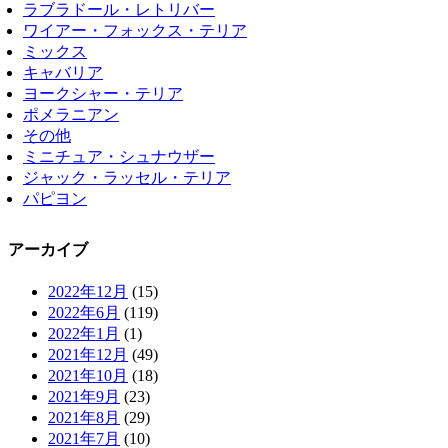
ラブラドール・レトリバー
ワイアー・フォックス・テリア
ミックス
キャバリア
ヨークシャー・テリア
ポメラニアン
その他
ミニチュア・シュナウザー
ジャック・ラッセル・テリア
パピヨン
アーカイブ
2022年12月
(15)
2022年6月
(119)
2022年1月
(1)
2021年12月
(49)
2021年10月
(18)
2021年9月
(23)
2021年8月
(29)
2021年7月
(10)