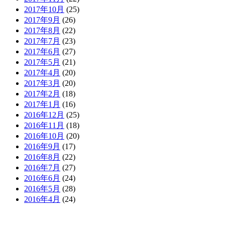
2017年10月
(25)
2017年9月
(26)
2017年8月
(22)
2017年7月
(23)
2017年6月
(27)
2017年5月
(21)
2017年4月
(20)
2017年3月
(20)
2017年2月
(18)
2017年1月
(16)
2016年12月
(25)
2016年11月
(18)
2016年10月
(20)
2016年9月
(17)
2016年8月
(22)
2016年7月
(27)
2016年6月
(24)
2016年5月
(28)
2016年4月
(24)