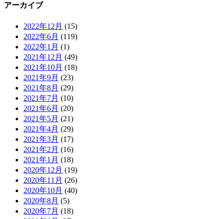
アーカイブ
2022年12月
(15)
2022年6月
(119)
2022年1月
(1)
2021年12月
(49)
2021年10月
(18)
2021年9月
(23)
2021年8月
(29)
2021年7月
(10)
2021年6月
(20)
2021年5月
(21)
2021年4月
(29)
2021年3月
(17)
2021年2月
(16)
2021年1月
(18)
2020年12月
(19)
2020年11月
(26)
2020年10月
(40)
2020年8月
(5)
2020年7月
(18)