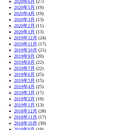
2020年6月
(27)
2020年5月
(19)
2020年4月
(19)
2020年3月
(13)
2020年2月
(11)
2020年1月
(13)
2019年12月
(24)
2019年11月
(17)
2019年10月
(21)
2019年9月
(20)
2019年8月
(22)
2019年7月
(22)
2019年6月
(25)
2019年5月
(15)
2019年4月
(25)
2019年3月
(17)
2019年2月
(19)
2019年1月
(13)
2018年12月
(28)
2018年11月
(17)
2018年10月
(30)
2018年9月
(19)