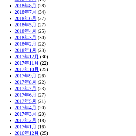
2018年8月
(28)
2018年7月
(34)
2018年6月
(27)
2018年5月
(27)
2018年4月
(25)
2018年3月
(30)
2018年2月
(22)
2018年1月
(23)
2017年12月
(30)
2017年11月
(22)
2017年10月
(25)
2017年9月
(26)
2017年8月
(22)
2017年7月
(23)
2017年6月
(27)
2017年5月
(21)
2017年4月
(20)
2017年3月
(20)
2017年2月
(18)
2017年1月
(16)
2016年12月
(25)