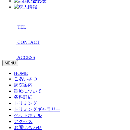
TEL
CONTACT
ACCESS
MENU
HOME
ごあいさつ
病院案内
診療について
各科詳細
トリミング
トリミングギャラリー
ペットホテル
アクセス
お問い合わせ