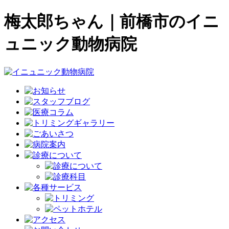
梅太郎ちゃん｜前橋市のイニ
ュニック動物病院