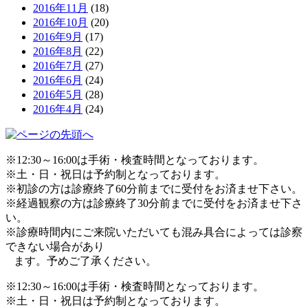
2016年11月
(18)
2016年10月
(20)
2016年9月
(17)
2016年8月
(22)
2016年7月
(27)
2016年6月
(24)
2016年5月
(28)
2016年4月
(24)
※12:30～16:00は手術・検査時間となっております。
※土・日・祝日は予約制となっております。
※初診の方は診療終了60分前までに受付をお済ませ下さい。
※経過観察の方は診療終了30分前までに受付をお済ませ下さ
い。
※診療時間内にご来院いただいても混み具合によっては診察
できない場合があり
ます。予めご了承ください。
※12:30～16:00は手術・検査時間となっております。
※土・日・祝日は予約制となっております。