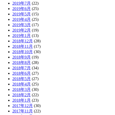
2019年7月
(22)
2019年6月
(25)
2019年5月
(15)
2019年4月
(25)
2019年3月
(17)
2019年2月
(19)
2019年1月
(13)
2018年12月
(28)
2018年11月
(17)
2018年10月
(30)
2018年9月
(19)
2018年8月
(28)
2018年7月
(34)
2018年6月
(27)
2018年5月
(27)
2018年4月
(25)
2018年3月
(30)
2018年2月
(22)
2018年1月
(23)
2017年12月
(30)
2017年11月
(22)