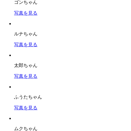
ゴンちゃん
写真を見る
ルナちゃん
写真を見る
太郎ちゃん
写真を見る
ふうたちゃん
写真を見る
ムクちゃん