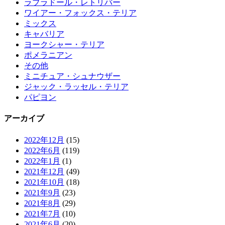
ラブラドール・レトリバー
ワイアー・フォックス・テリア
ミックス
キャバリア
ヨークシャー・テリア
ポメラニアン
その他
ミニチュア・シュナウザー
ジャック・ラッセル・テリア
パピヨン
アーカイブ
2022年12月
(15)
2022年6月
(119)
2022年1月
(1)
2021年12月
(49)
2021年10月
(18)
2021年9月
(23)
2021年8月
(29)
2021年7月
(10)
2021年6月
(20)