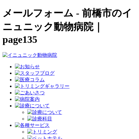
メールフォーム - 前橋市のイ
ニュニック動物病院｜
page135