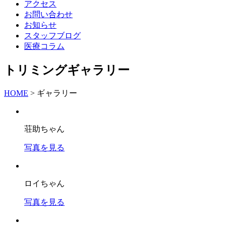
アクセス
お問い合わせ
お知らせ
スタッフブログ
医療コラム
トリミングギャラリー
HOME
>
ギャラリー
荘助ちゃん
写真を見る
ロイちゃん
写真を見る