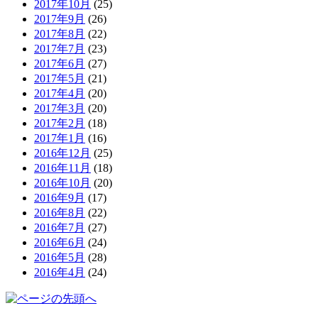
2017年10月
(25)
2017年9月
(26)
2017年8月
(22)
2017年7月
(23)
2017年6月
(27)
2017年5月
(21)
2017年4月
(20)
2017年3月
(20)
2017年2月
(18)
2017年1月
(16)
2016年12月
(25)
2016年11月
(18)
2016年10月
(20)
2016年9月
(17)
2016年8月
(22)
2016年7月
(27)
2016年6月
(24)
2016年5月
(28)
2016年4月
(24)