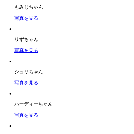
もみじちゃん
写真を見る
りずちゃん
写真を見る
シュリちゃん
写真を見る
ハーディーちゃん
写真を見る