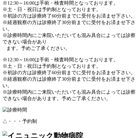
※12:30～16:00は手術・検査時間となっております。
※土・日・祝日は予約制となっております。
※初診の方は診療終了60分前までに受付をお済ませ下さい。
※経過観察の方は診療終了30分前までに受付をお済ませ下さ
い。
※診療時間内にご来院いただいても混み具合によっては診察
できない場合があり
ます。予めご了承ください。
※12:30～16:00は手術・検査時間となっております。
※土・日・祝日は予約制となっております。
※初診の方は診療終了60分前までに受付をお済ませ下さい。
※経過観察の方は診療終了30分前までに受付をお済ませ下さ
い。
※診療時間内にご来院いただいても混み具合によっては診察
できない場合があります。予めご了承ください。
△・・・予約制