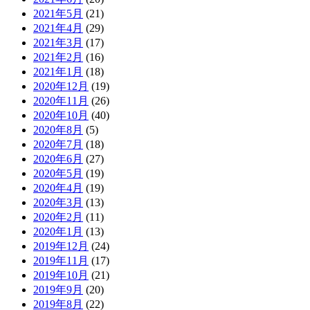
2021年5月
(21)
2021年4月
(29)
2021年3月
(17)
2021年2月
(16)
2021年1月
(18)
2020年12月
(19)
2020年11月
(26)
2020年10月
(40)
2020年8月
(5)
2020年7月
(18)
2020年6月
(27)
2020年5月
(19)
2020年4月
(19)
2020年3月
(13)
2020年2月
(11)
2020年1月
(13)
2019年12月
(24)
2019年11月
(17)
2019年10月
(21)
2019年9月
(20)
2019年8月
(22)