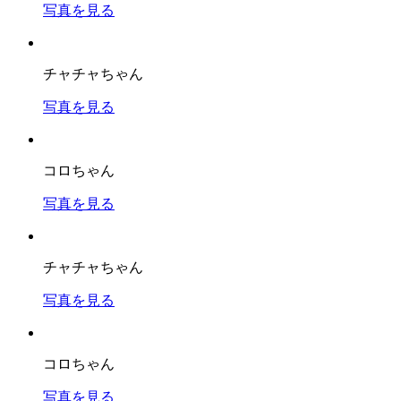
写真を見る
チャチャちゃん
写真を見る
コロちゃん
写真を見る
チャチャちゃん
写真を見る
コロちゃん
写真を見る