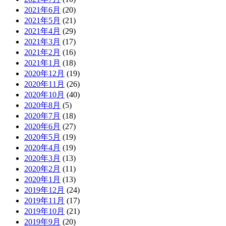
2021年6月
(20)
2021年5月
(21)
2021年4月
(29)
2021年3月
(17)
2021年2月
(16)
2021年1月
(18)
2020年12月
(19)
2020年11月
(26)
2020年10月
(40)
2020年8月
(5)
2020年7月
(18)
2020年6月
(27)
2020年5月
(19)
2020年4月
(19)
2020年3月
(13)
2020年2月
(11)
2020年1月
(13)
2019年12月
(24)
2019年11月
(17)
2019年10月
(21)
2019年9月
(20)