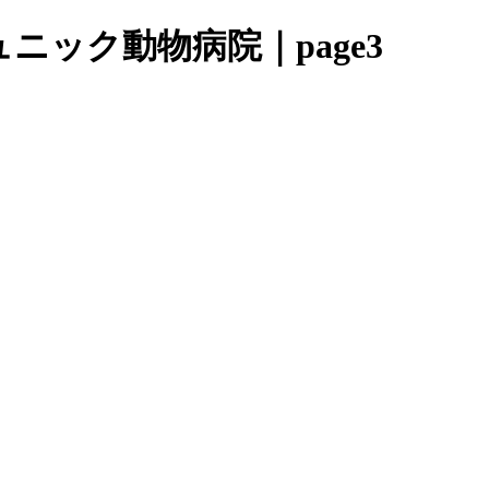
ニック動物病院｜page3