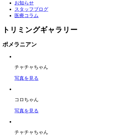
お知らせ
スタッフブログ
医療コラム
トリミングギャラリー
ポメラニアン
チャチャちゃん
写真を見る
コロちゃん
写真を見る
チャチャちゃん