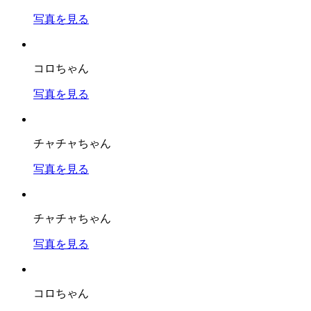
写真を見る
コロちゃん
写真を見る
チャチャちゃん
写真を見る
チャチャちゃん
写真を見る
コロちゃん