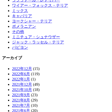
ラブラドール・レトリバー
ワイアー・フォックス・テリア
ミックス
キャバリア
ヨークシャー・テリア
ポメラニアン
その他
ミニチュア・シュナウザー
ジャック・ラッセル・テリア
パピヨン
アーカイブ
2022年12月
(15)
2022年6月
(119)
2022年1月
(1)
2021年12月
(49)
2021年10月
(18)
2021年9月
(23)
2021年8月
(29)
2021年7月
(10)
2021年6月
(20)