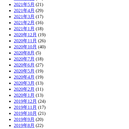
2021年5月
(21)
2021年4月
(29)
2021年3月
(17)
2021年2月
(16)
2021年1月
(18)
2020年12月
(19)
2020年11月
(26)
2020年10月
(40)
2020年8月
(5)
2020年7月
(18)
2020年6月
(27)
2020年5月
(19)
2020年4月
(19)
2020年3月
(13)
2020年2月
(11)
2020年1月
(13)
2019年12月
(24)
2019年11月
(17)
2019年10月
(21)
2019年9月
(20)
2019年8月
(22)