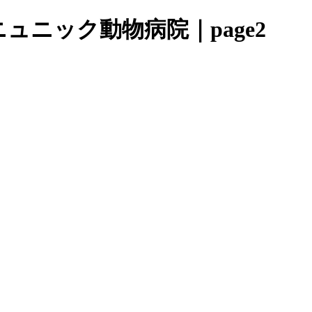
ュニック動物病院｜page2