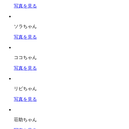
写真を見る
ソラちゃん
写真を見る
ココちゃん
写真を見る
リビちゃん
写真を見る
荘助ちゃん