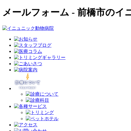
メールフォーム - 前橋市のイニ