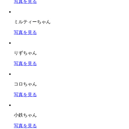
写真を見る
ミルティーちゃん
写真を見る
りずちゃん
写真を見る
コロちゃん
写真を見る
小鉄ちゃん
写真を見る