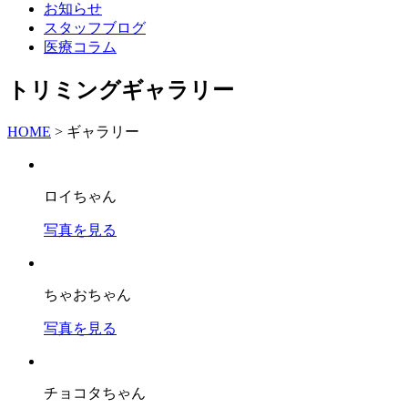
お知らせ
スタッフブログ
医療コラム
トリミングギャラリー
HOME
>
ギャラリー
ロイちゃん
写真を見る
ちゃおちゃん
写真を見る
チョコタちゃん