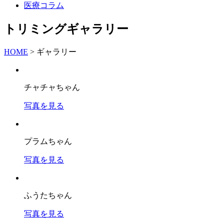
医療コラム
トリミングギャラリー
HOME
>
ギャラリー
チャチャちゃん
写真を見る
プラムちゃん
写真を見る
ふうたちゃん
写真を見る