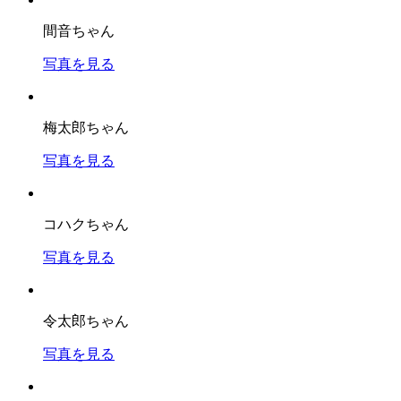
間音ちゃん
写真を見る
梅太郎ちゃん
写真を見る
コハクちゃん
写真を見る
令太郎ちゃん
写真を見る