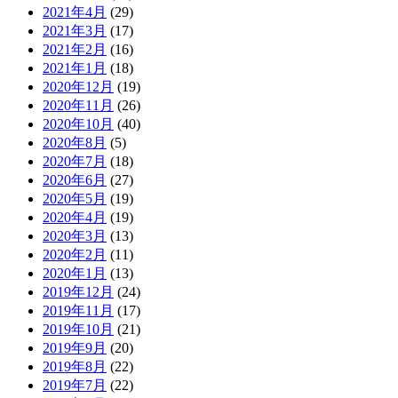
2021年4月
(29)
2021年3月
(17)
2021年2月
(16)
2021年1月
(18)
2020年12月
(19)
2020年11月
(26)
2020年10月
(40)
2020年8月
(5)
2020年7月
(18)
2020年6月
(27)
2020年5月
(19)
2020年4月
(19)
2020年3月
(13)
2020年2月
(11)
2020年1月
(13)
2019年12月
(24)
2019年11月
(17)
2019年10月
(21)
2019年9月
(20)
2019年8月
(22)
2019年7月
(22)