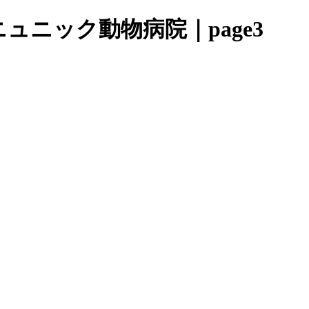
ュニック動物病院｜page3