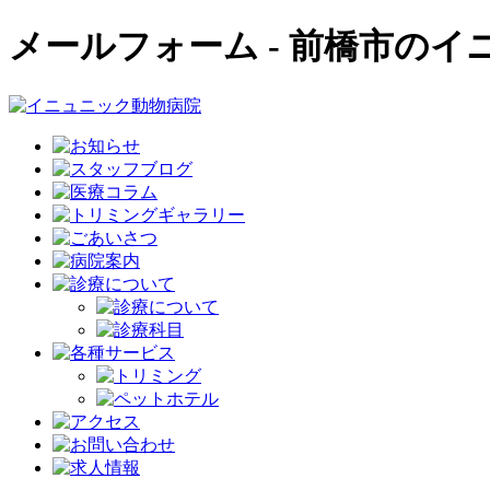
メールフォーム - 前橋市のイニ