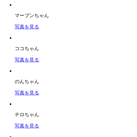
マーブンちゃん
写真を見る
ココちゃん
写真を見る
のんちゃん
写真を見る
チロちゃん
写真を見る