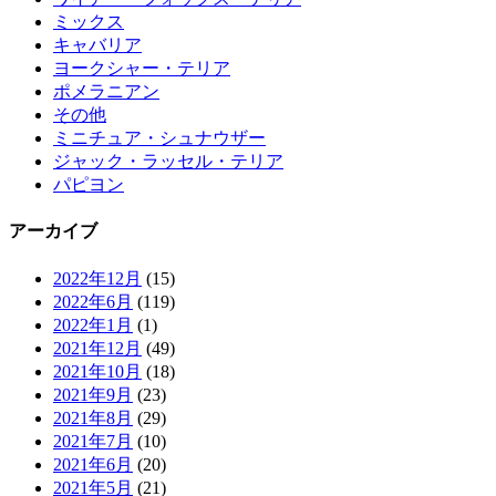
ミックス
キャバリア
ヨークシャー・テリア
ポメラニアン
その他
ミニチュア・シュナウザー
ジャック・ラッセル・テリア
パピヨン
アーカイブ
2022年12月
(15)
2022年6月
(119)
2022年1月
(1)
2021年12月
(49)
2021年10月
(18)
2021年9月
(23)
2021年8月
(29)
2021年7月
(10)
2021年6月
(20)
2021年5月
(21)